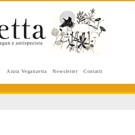
Aiuta Veganzetta
Newsletter
Contatti
us