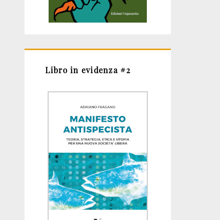
Libro in evidenza #2