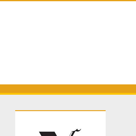
Primary