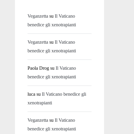
Veganzetta
su
Il Vaticano
benedice gli xenotrapianti
Veganzetta
su
Il Vaticano
benedice gli xenotrapianti
Paola Drog
su
Il Vaticano
benedice gli xenotrapianti
luca
su
Il Vaticano benedice gli
xenotrapianti
Veganzetta
su
Il Vaticano
benedice gli xenotrapianti