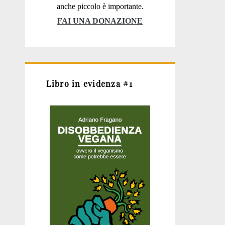
anche piccolo è importante.
FAI UNA DONAZIONE
Libro in evidenza #1