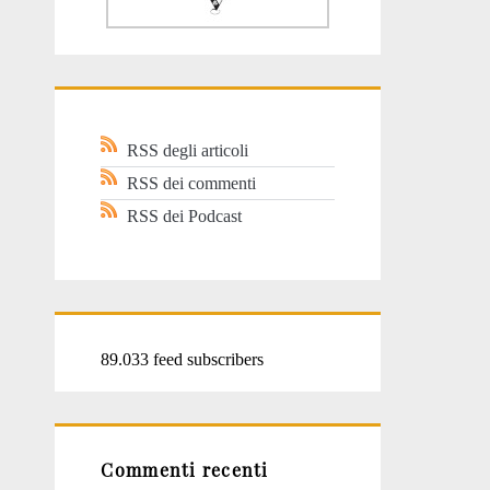
RSS degli articoli
RSS dei commenti
RSS dei Podcast
89.033 feed subscribers
Commenti recenti