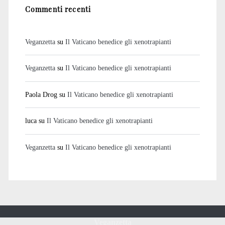
Commenti recenti
Veganzetta
su
Il Vaticano benedice gli xenotrapianti
Veganzetta
su
Il Vaticano benedice gli xenotrapianti
Paola Drog
su
Il Vaticano benedice gli xenotrapianti
luca
su
Il Vaticano benedice gli xenotrapianti
Veganzetta
su
Il Vaticano benedice gli xenotrapianti
Veganzetta