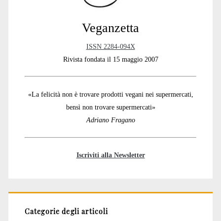
Veganzetta
ISSN 2284-094X
Rivista fondata il 15 maggio 2007
«La felicità non è trovare prodotti vegani nei supermercati,
bensì non trovare supermercati»
Adriano Fragano
Iscriviti alla Newsletter
Categorie degli articoli