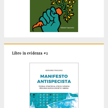
Libro in evidenza #2