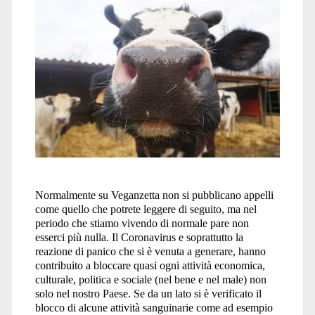
spagna</span>
Normalmente su Veganzetta non si pubblicano appelli
come quello che potrete leggere di seguito, ma nel
periodo che stiamo vivendo di normale pare non
esserci più nulla. Il Coronavirus e soprattutto la
reazione di panico che si è venuta a generare, hanno
contribuito a bloccare quasi ogni attività economica,
culturale, politica e sociale (nel bene e nel male) non
solo nel nostro Paese. Se da un lato si è verificato il
blocco di alcune attività sanguinarie come ad esempio