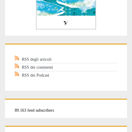
RSS degli articoli
RSS dei commenti
RSS dei Podcast
89.163 feed subscribers