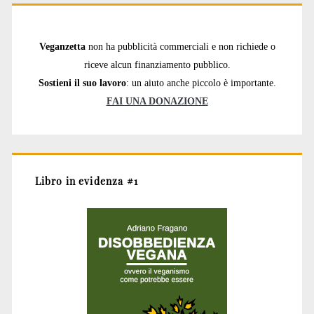
Veganzetta
non ha pubblicità commerciali e non richiede o
riceve alcun finanziamento pubblico.
Sostieni il suo lavoro
: un aiuto anche piccolo è importante.
FAI UNA DONAZIONE
Libro in evidenza #1