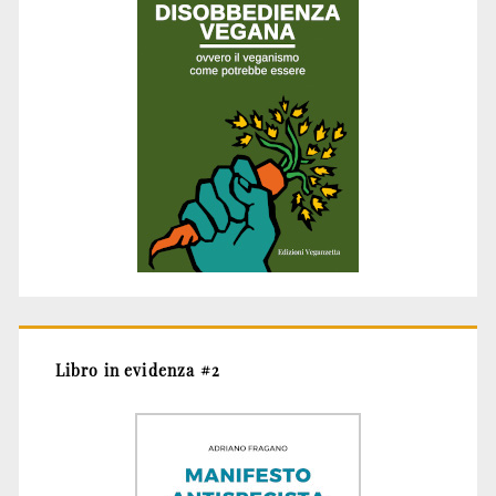
Libro in evidenza #2