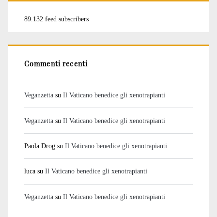
89.132 feed subscribers
Commenti recenti
Veganzetta
su
Il Vaticano benedice gli xenotrapianti
Veganzetta
su
Il Vaticano benedice gli xenotrapianti
Paola Drog
su
Il Vaticano benedice gli xenotrapianti
luca
su
Il Vaticano benedice gli xenotrapianti
Veganzetta
su
Il Vaticano benedice gli xenotrapianti