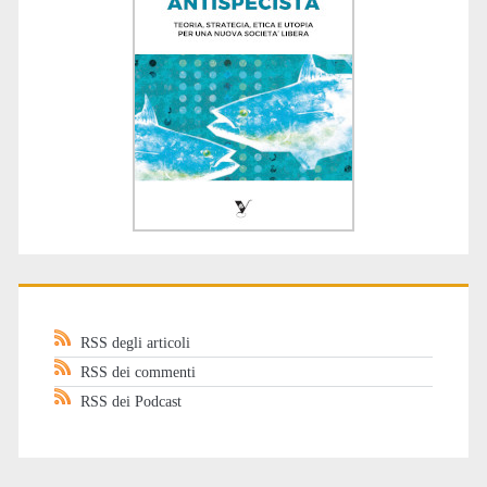
RSS degli articoli
RSS dei commenti
RSS dei Podcast