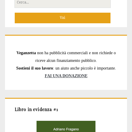
Cerca
per:
Veganzetta
non ha pubblicità commerciali e non richiede o
riceve alcun finanziamento pubblico.
Sostieni il suo lavoro
: un aiuto anche piccolo è importante.
FAI UNA DONAZIONE
Libro in evidenza #1