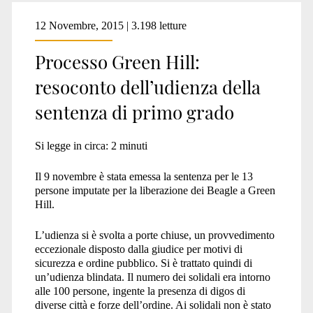
12 Novembre, 2015 | 3.198 letture
Processo Green Hill:
resoconto dell’udienza della
sentenza di primo grado
Si legge in circa:
2
minuti
Il 9 novembre è stata emessa la sentenza per le 13
persone imputate per la liberazione dei Beagle a Green
Hill.
L’udienza si è svolta a porte chiuse, un provvedimento
eccezionale disposto dalla giudice per motivi di
sicurezza e ordine pubblico. Si è trattato quindi di
un’udienza blindata. Il numero dei solidali era intorno
alle 100 persone, ingente la presenza di digos di
diverse città e forze dell’ordine. Ai solidali non è stato