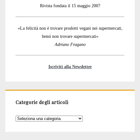
Rivista fondata il 15 maggio 2007
«La felicità non è trovare prodotti vegani nei supermercati,
bensì non trovare supermercati»
Adriano Fragano
Iscriviti alla Newsletter
Categorie degli articoli
Categorie
degli
articoli