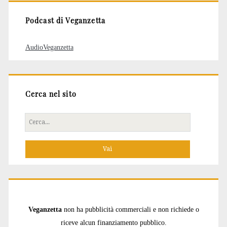
Podcast di Veganzetta
AudioVeganzetta
Cerca nel sito
Cerca
per:
Veganzetta
non ha pubblicità commerciali e non richiede o
riceve alcun finanziamento pubblico.