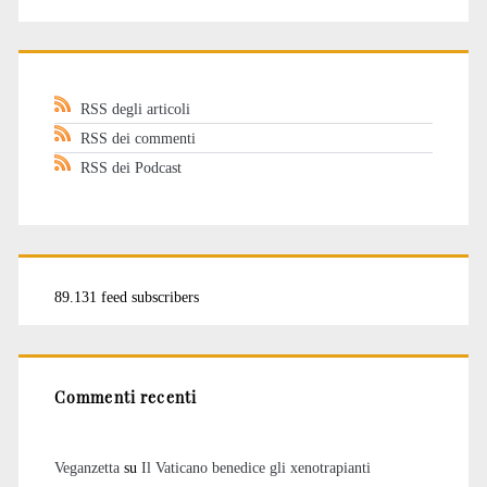
RSS degli articoli
RSS dei commenti
RSS dei Podcast
89.131 feed subscribers
Commenti recenti
Veganzetta
su
Il Vaticano benedice gli xenotrapianti