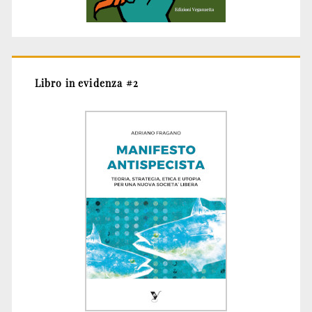
Libro in evidenza #2