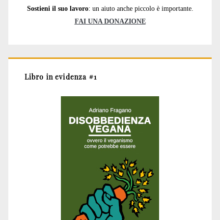
Sostieni il suo lavoro
: un aiuto anche piccolo è importante.
FAI UNA DONAZIONE
Libro in evidenza #1