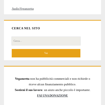
AudioVeganzetta
CERCA NEL SITO
Cerca
per:
Veganzetta
non ha pubblicità commerciali e non richiede o
riceve alcun finanziamento pubblico.
Sostieni il suo lavoro
: un aiuto anche piccolo è importante.
FAI UNA DONAZIONE