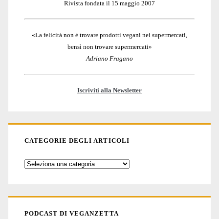
Rivista fondata il 15 maggio 2007
«La felicità non è trovare prodotti vegani nei supermercati,
bensì non trovare supermercati»
Adriano Fragano
Iscriviti alla Newsletter
CATEGORIE DEGLI ARTICOLI
Categorie
degli
articoli
PODCAST DI VEGANZETTA