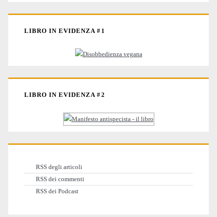
LIBRO IN EVIDENZA #1
LIBRO IN EVIDENZA #2
RSS degli articoli
RSS dei commenti
RSS dei Podcast