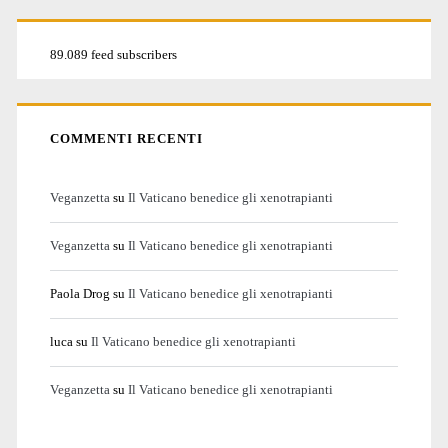
89.089 feed subscribers
COMMENTI RECENTI
Veganzetta
su
Il Vaticano benedice gli xenotrapianti
Veganzetta
su
Il Vaticano benedice gli xenotrapianti
Paola Drog
su
Il Vaticano benedice gli xenotrapianti
luca
su
Il Vaticano benedice gli xenotrapianti
Veganzetta
su
Il Vaticano benedice gli xenotrapianti