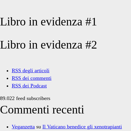
Libro in evidenza #1
Libro in evidenza #2
RSS degli articoli
RSS dei commenti
RSS dei Podcast
89.022 feed subscribers
Commenti recenti
Veganzetta
su
Il Vaticano benedice gli xenotrapianti