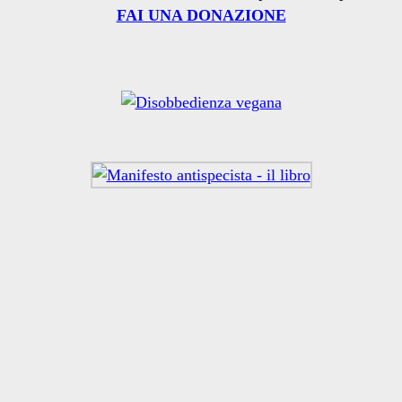
FAI UNA DONAZIONE