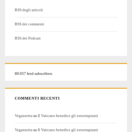
RSS degli articoli
RSS dei commenti
RSS dei Podcast
89.057 feed subscribers
COMMENTI RECENTI
Veganzetta
su
Il Vaticano benedice gli xenotrapianti
Veganzetta
su
Il Vaticano benedice gli xenotrapianti