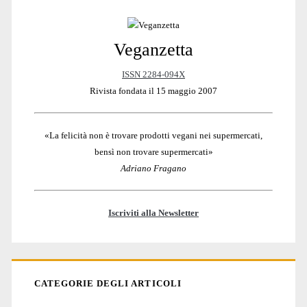
Veganzetta
Sidebar
ISSN 2284-094X
Rivista fondata il 15 maggio 2007
«La felicità non è trovare prodotti vegani nei supermercati,
bensì non trovare supermercati»
Adriano Fragano
Iscriviti alla Newsletter
CATEGORIE DEGLI ARTICOLI