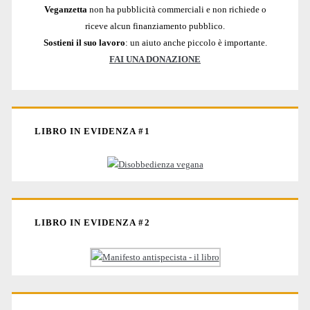
Veganzetta
non ha pubblicità commerciali e non richiede o
riceve alcun finanziamento pubblico.
Sostieni il suo lavoro
: un aiuto anche piccolo è importante.
FAI UNA DONAZIONE
LIBRO IN EVIDENZA #1
LIBRO IN EVIDENZA #2