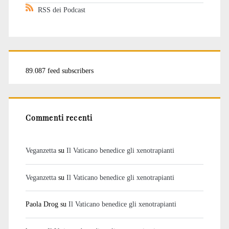
RSS dei Podcast
89.087 feed subscribers
Commenti recenti
Veganzetta
su
Il Vaticano benedice gli xenotrapianti
Veganzetta
su
Il Vaticano benedice gli xenotrapianti
Paola Drog
su
Il Vaticano benedice gli xenotrapianti