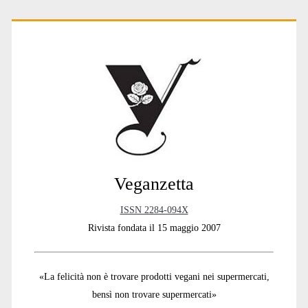
Primary
Sidebar
Veganzetta
ISSN 2284-094X
Rivista fondata il 15 maggio 2007
«La felicità non è trovare prodotti vegani nei supermercati,
bensì non trovare supermercati»