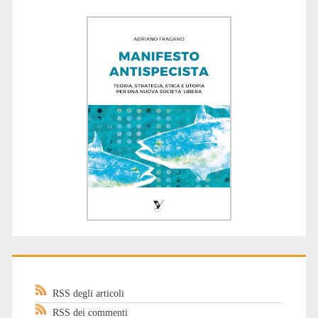
RSS degli articoli
RSS dei commenti