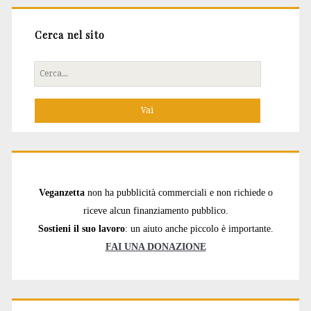
Cerca nel sito
Cerca
per:
Veganzetta
non ha pubblicità commerciali e non richiede o
riceve alcun finanziamento pubblico.
Sostieni il suo lavoro
: un aiuto anche piccolo è importante.
FAI UNA DONAZIONE