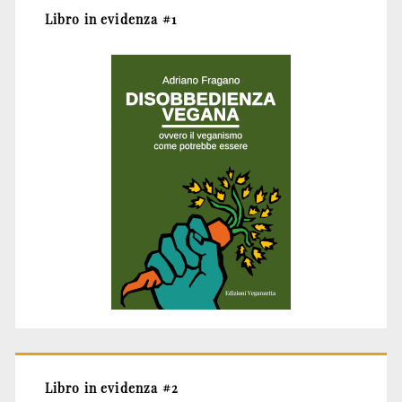
Libro in evidenza #1
Libro in evidenza #2