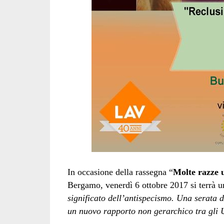
In occasione della rassegna “
Molte razze u
Bergamo, venerdì 6 ottobre 2017 si terrà un
significato dell’antispecismo. Una serata d
un nuovo rapporto non gerarchico tra gli U