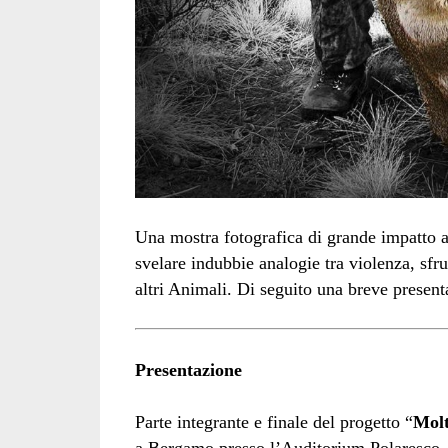
Una mostra fotografica di grande impatto 
svelare indubbie analogie tra violenza, sf
altri Animali. Di seguito una breve present
Presentazione
Parte integrante e finale del progetto “
Molt