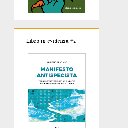
Libro in evidenza #2