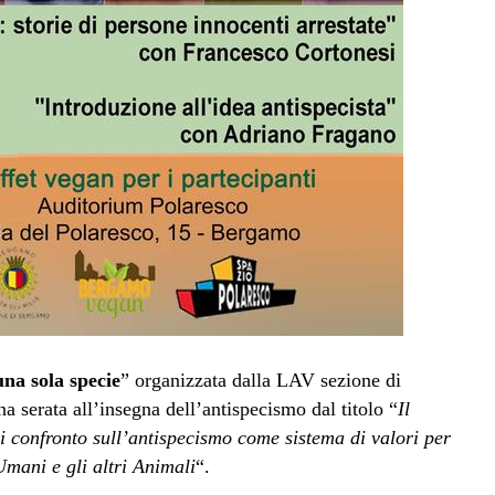
na sola specie
” organizzata dalla LAV sezione di
a serata all’insegna dell’antispecismo dal titolo “
Il
i confronto sull’antispecismo come sistema di valori per
mani e gli altri Animali
“.