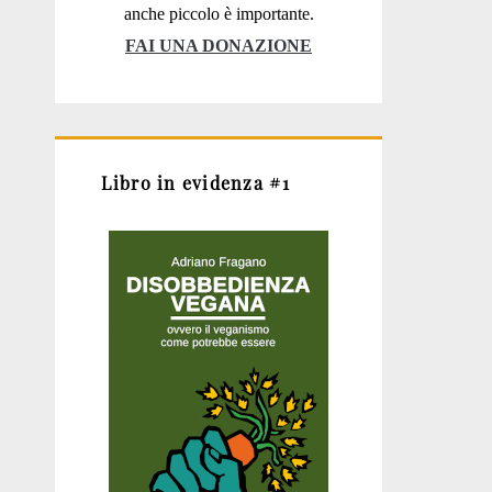
anche piccolo è importante.
FAI UNA DONAZIONE
Libro in evidenza #1