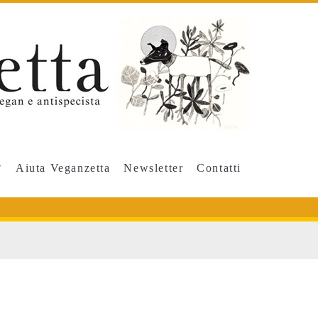
Aiuta Veganzetta
Newsletter
Contatti
IUM