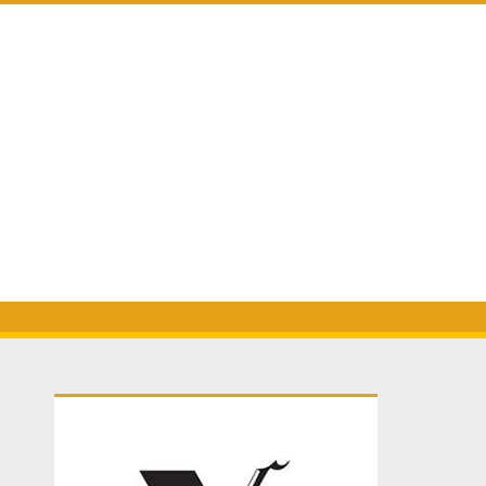
Primary