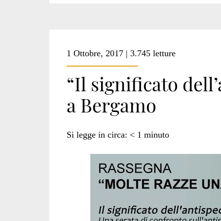
1 Ottobre, 2017 | 3.745 letture
“Il significato del
a Bergamo
Si legge in circa:
< 1
minuto