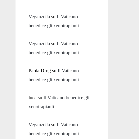
Veganzetta
su
Il Vaticano
benedice gli xenotrapianti
Veganzetta
su
Il Vaticano
benedice gli xenotrapianti
Paola Drog
su
Il Vaticano
benedice gli xenotrapianti
luca
su
Il Vaticano benedice gli
xenotrapianti
Veganzetta
su
Il Vaticano
benedice gli xenotrapianti