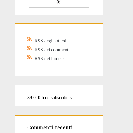
RSS degli articoli
RSS dei commenti
RSS dei Podcast
89.010 feed subscribers
Commenti recenti