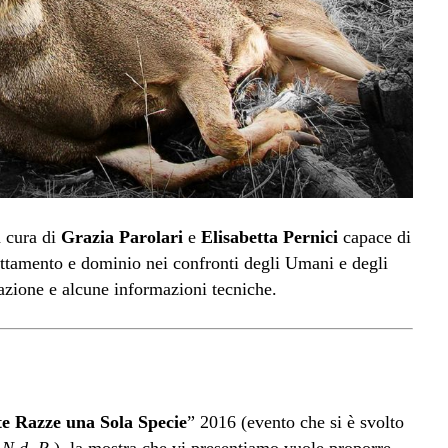
a cura di
Grazia Parolari
e
Elisabetta Pernici
capace di
ruttamento e dominio nei confronti degli Umani e degli
azione e alcune informazioni tecniche.
e Razze una Sola Specie
” 2016 (evento che si è svolto