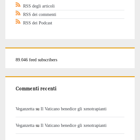
RSS degli articoli
RSS dei commenti
RSS dei Podcast
89.046 feed subscribers
Commenti recenti
Veganzetta
su
Il Vaticano benedice gli xenotrapianti
Veganzetta
su
Il Vaticano benedice gli xenotrapianti