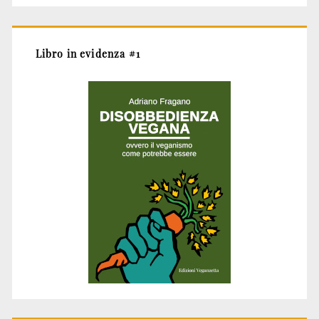
Libro in evidenza #1