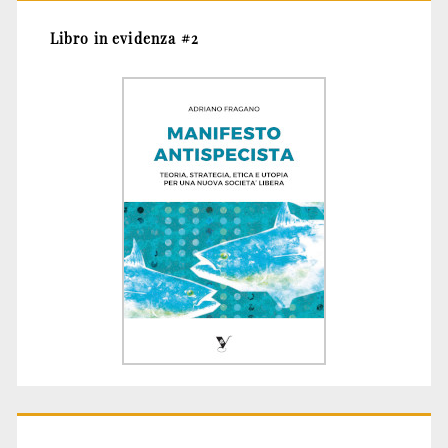
Libro in evidenza #2