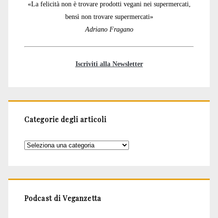
«La felicità non è trovare prodotti vegani nei supermercati,
bensì non trovare supermercati»
Adriano Fragano
Iscriviti alla Newsletter
Categorie degli articoli
Categorie
degli
articoli
Podcast di Veganzetta