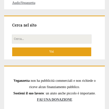
AudioVeganzetta
Cerca nel sito
Cerca
per:
Veganzetta
non ha pubblicità commerciali e non richiede o
riceve alcun finanziamento pubblico.
Sostieni il suo lavoro
: un aiuto anche piccolo è importante.
FAI UNA DONAZIONE