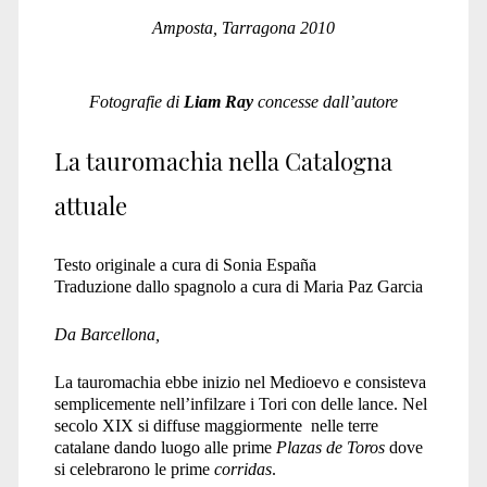
Amposta, Tarragona 2010
Fotografie di
Liam Ray
concesse dall’autore
La tauromachia nella Catalogna
attuale
Testo originale a cura di Sonia España
Traduzione dallo spagnolo a cura di Maria Paz Garcia
Da Barcellona,
La tauromachia ebbe inizio nel Medioevo e consisteva
semplicemente nell’infilzare i Tori con delle lance. Nel
secolo XIX si diffuse maggiormente nelle terre
catalane dando luogo alle prime
Plazas de Toros
dove
si celebrarono le prime
corridas
.