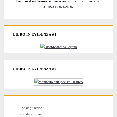
Sostieni il suo lavoro
: un aiuto anche piccolo è importante.
FAI UNA DONAZIONE
LIBRO IN EVIDENZA #1
LIBRO IN EVIDENZA #2
RSS degli articoli
RSS dei commenti