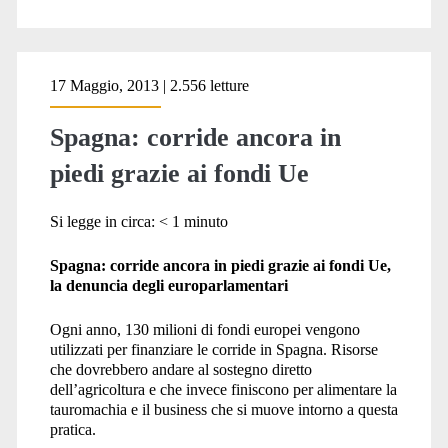
17 Maggio, 2013 | 2.556 letture
Spagna: corride ancora in
piedi grazie ai fondi Ue
Si legge in circa:
< 1
minuto
Spagna: corride ancora in piedi grazie ai fondi Ue,
la denuncia degli europarlamentari
Ogni anno, 130 milioni di fondi europei vengono
utilizzati per finanziare le corride in Spagna. Risorse
che dovrebbero andare al sostegno diretto
dell’agricoltura e che invece finiscono per alimentare la
tauromachia e il business che si muove intorno a questa
pratica.