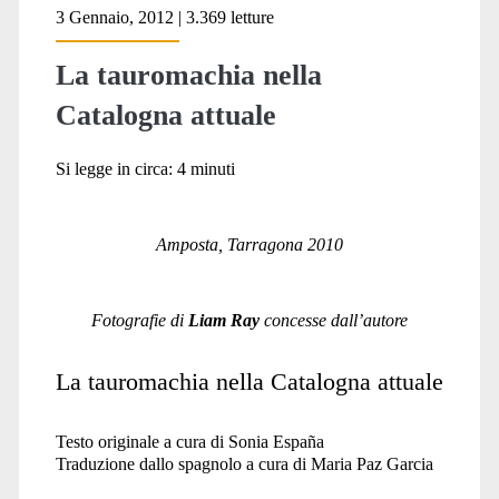
3 Gennaio, 2012 | 3.369 letture
La tauromachia nella
Catalogna attuale
Si legge in circa:
4
minuti
Amposta, Tarragona 2010
Fotografie di
Liam Ray
concesse dall’autore
La tauromachia nella Catalogna attuale
Testo originale a cura di Sonia España
Traduzione dallo spagnolo a cura di Maria Paz Garcia