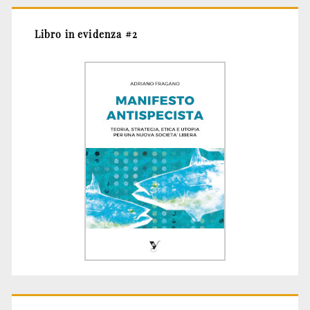
Libro in evidenza #2