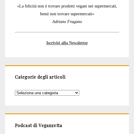
«La felicità non è trovare prodotti vegani nei supermercati,
bensì non trovare supermercati»
Adriano Fragano
Iscriviti alla Newsletter
Categorie degli articoli
Categorie
degli
articoli
Podcast di Veganzetta