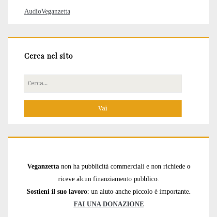
AudioVeganzetta
Cerca nel sito
Cerca
per:
Veganzetta
non ha pubblicità commerciali e non richiede o
riceve alcun finanziamento pubblico.
Sostieni il suo lavoro
: un aiuto anche piccolo è importante.
FAI UNA DONAZIONE