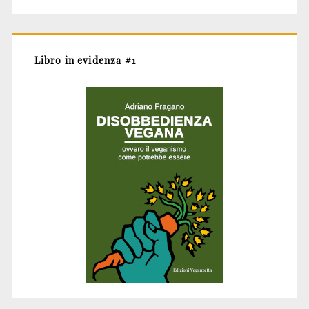
Libro in evidenza #1