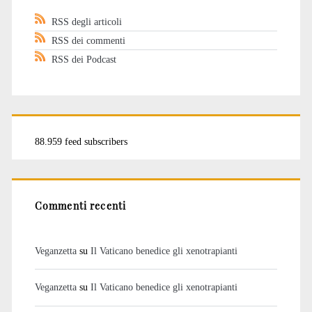
RSS degli articoli
RSS dei commenti
RSS dei Podcast
88.959 feed subscribers
Commenti recenti
Veganzetta
su
Il Vaticano benedice gli xenotrapianti
Veganzetta
su
Il Vaticano benedice gli xenotrapianti