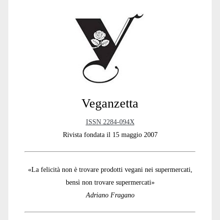
Sidebar
Veganzetta
ISSN 2284-094X
Rivista fondata il 15 maggio 2007
«La felicità non è trovare prodotti vegani nei supermercati,
bensì non trovare supermercati»
Adriano Fragano