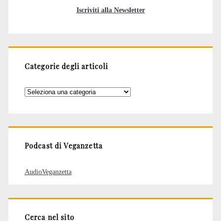
Iscriviti alla Newsletter
Categorie degli articoli
Categorie
degli
articoli
Podcast di Veganzetta
AudioVeganzetta
Cerca nel sito