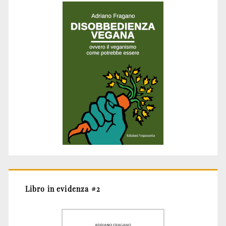
Libro in evidenza #2