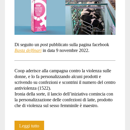
Di seguito un
post
pubblicato sulla pagina facebook
Basta delfinari
in data 9 novembre 2022.
Coop aderisce alla campagna contro la violenza sulle
donne, e lo fa personalizzando alcuni prodotti e
scrivendo su confezioni e scontrini il numero del centro
antiviolenza (1522).
Ironia della sorte, il lancio dell’iniziativa comincia con
la personalizzazione delle confezioni di latte, prodotto
che di violenza sul sesso femminile è maestro.
Coop
Leggi tutto