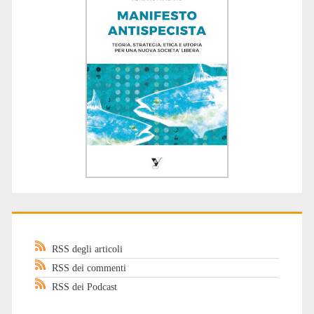
RSS degli articoli
RSS dei commenti
RSS dei Podcast