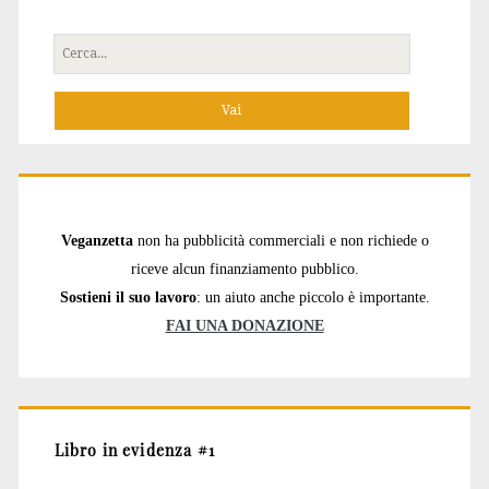
Cerca
per:
Veganzetta
non ha pubblicità commerciali e non richiede o
riceve alcun finanziamento pubblico.
Sostieni il suo lavoro
: un aiuto anche piccolo è importante.
FAI UNA DONAZIONE
Libro in evidenza #1