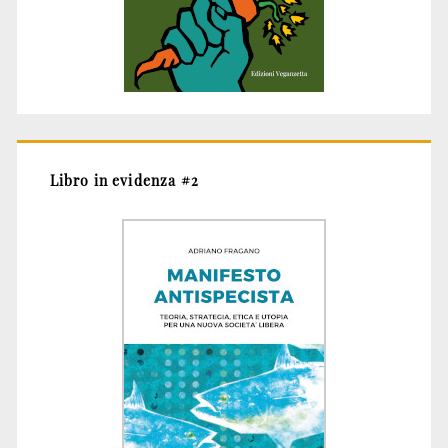
Libro in evidenza #2