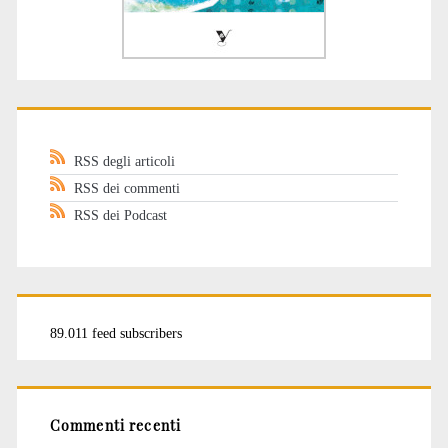
RSS degli articoli
RSS dei commenti
RSS dei Podcast
89.011 feed subscribers
Commenti recenti