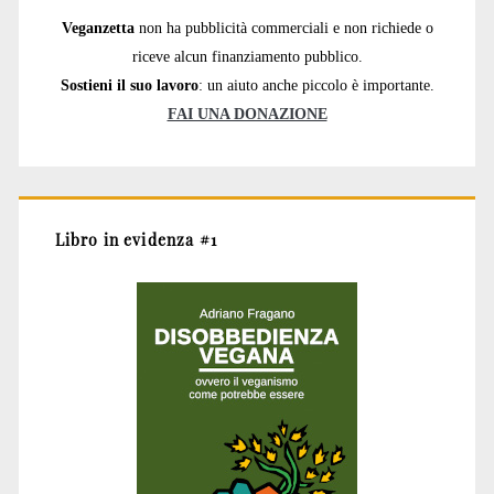
Veganzetta
non ha pubblicità commerciali e non richiede o
riceve alcun finanziamento pubblico.
Sostieni il suo lavoro
: un aiuto anche piccolo è importante.
FAI UNA DONAZIONE
Libro in evidenza #1