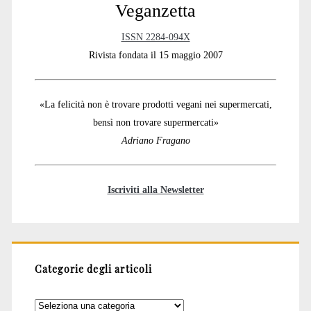
Veganzetta
ISSN 2284-094X
Rivista fondata il 15 maggio 2007
«La felicità non è trovare prodotti vegani nei supermercati,
bensì non trovare supermercati»
Adriano Fragano
Iscriviti alla Newsletter
Categorie degli articoli
Categorie