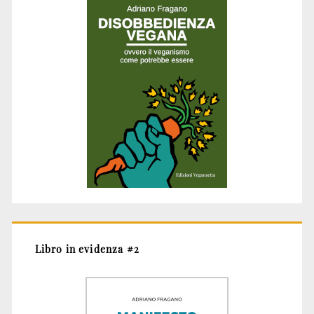
Libro in evidenza #2