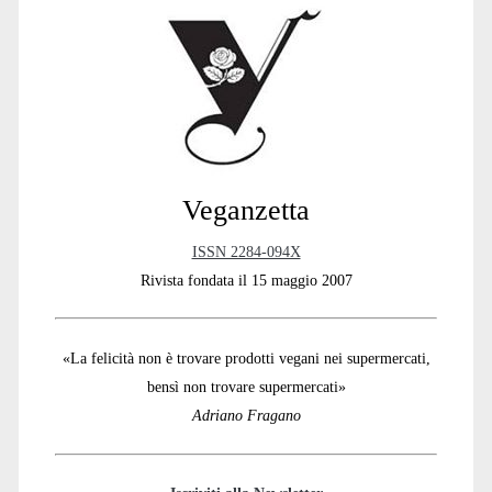
Sidebar
Veganzetta
ISSN 2284-094X
Rivista fondata il 15 maggio 2007
«La felicità non è trovare prodotti vegani nei supermercati,
bensì non trovare supermercati»
Adriano Fragano