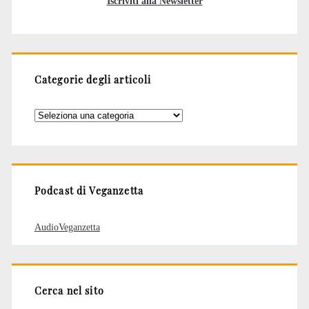
Iscriviti alla Newsletter
Categorie degli articoli
Categorie
degli
articoli
Podcast di Veganzetta
AudioVeganzetta
Cerca nel sito