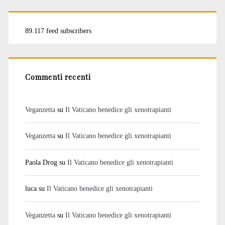
89.117 feed subscribers
Commenti recenti
Veganzetta
su
Il Vaticano benedice gli xenotrapianti
Veganzetta
su
Il Vaticano benedice gli xenotrapianti
Paola Drog
su
Il Vaticano benedice gli xenotrapianti
luca
su
Il Vaticano benedice gli xenotrapianti
Veganzetta
su
Il Vaticano benedice gli xenotrapianti