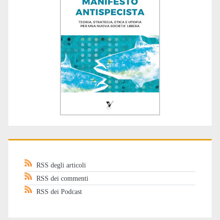
RSS degli articoli
RSS dei commenti
RSS dei Podcast