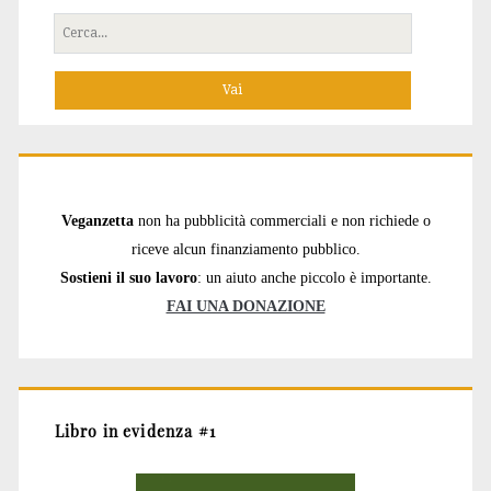
Cerca
per:
Veganzetta
non ha pubblicità commerciali e non richiede o
riceve alcun finanziamento pubblico.
Sostieni il suo lavoro
: un aiuto anche piccolo è importante.
FAI UNA DONAZIONE
Libro in evidenza #1