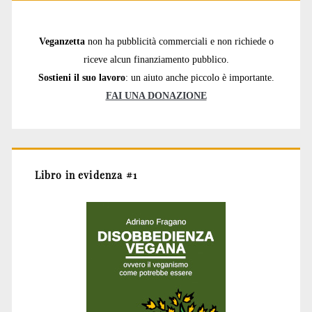
Veganzetta
non ha pubblicità commerciali e non richiede o
riceve alcun finanziamento pubblico.
Sostieni il suo lavoro
: un aiuto anche piccolo è importante.
FAI UNA DONAZIONE
Libro in evidenza #1