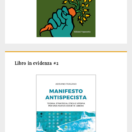
Libro in evidenza #2