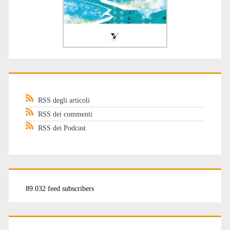
RSS degli articoli
RSS dei commenti
RSS dei Podcast
89.032 feed subscribers