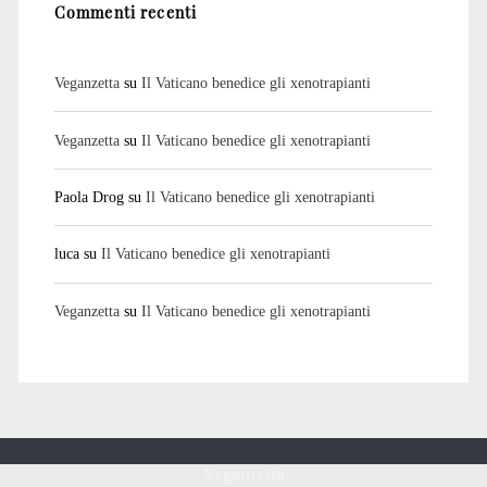
Commenti recenti
Veganzetta
su
Il Vaticano benedice gli xenotrapianti
Veganzetta
su
Il Vaticano benedice gli xenotrapianti
Paola Drog
su
Il Vaticano benedice gli xenotrapianti
luca
su
Il Vaticano benedice gli xenotrapianti
Veganzetta
su
Il Vaticano benedice gli xenotrapianti
Veganzetta