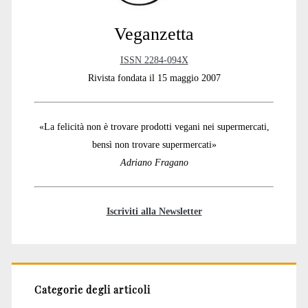
Veganzetta
ISSN 2284-094X
Rivista fondata il 15 maggio 2007
«La felicità non è trovare prodotti vegani nei supermercati,
bensì non trovare supermercati»
Adriano Fragano
Iscriviti alla Newsletter
Categorie degli articoli