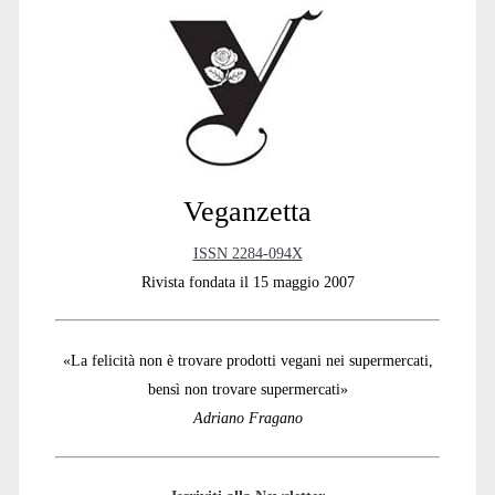
Sidebar
Veganzetta
ISSN 2284-094X
Rivista fondata il 15 maggio 2007
«La felicità non è trovare prodotti vegani nei supermercati,
bensì non trovare supermercati»
Adriano Fragano