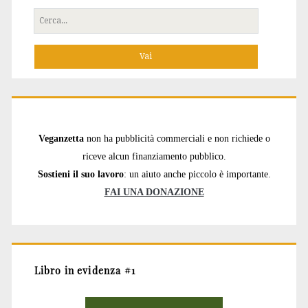
Cerca
per:
Veganzetta
non ha pubblicità commerciali e non richiede o
riceve alcun finanziamento pubblico.
Sostieni il suo lavoro
: un aiuto anche piccolo è importante.
FAI UNA DONAZIONE
Libro in evidenza #1