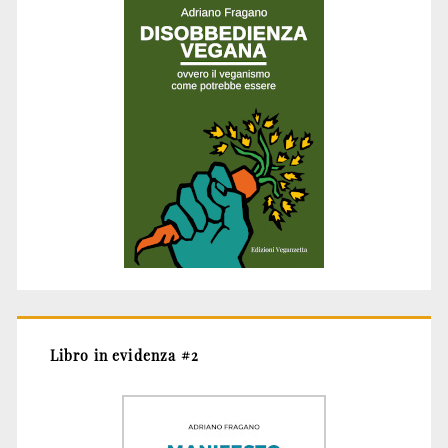
Libro in evidenza #2