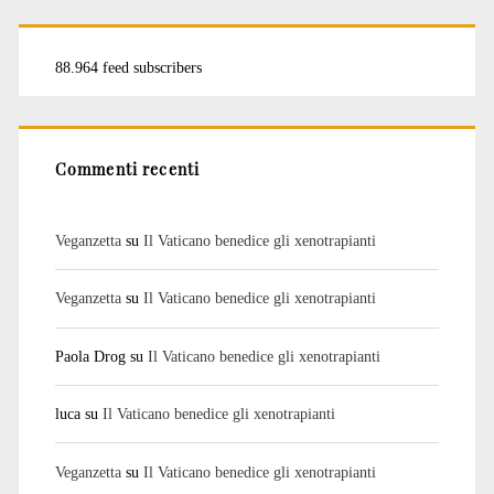
88.964 feed subscribers
Commenti recenti
Veganzetta
su
Il Vaticano benedice gli xenotrapianti
Veganzetta
su
Il Vaticano benedice gli xenotrapianti
Paola Drog
su
Il Vaticano benedice gli xenotrapianti
luca
su
Il Vaticano benedice gli xenotrapianti
Veganzetta
su
Il Vaticano benedice gli xenotrapianti