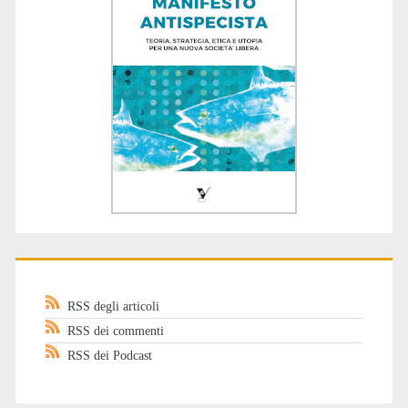
RSS degli articoli
RSS dei commenti
RSS dei Podcast