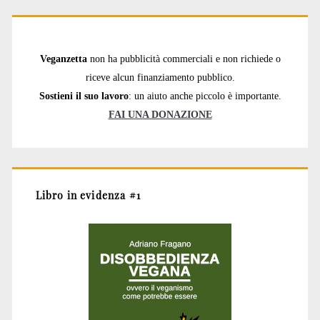
Veganzetta
non ha pubblicità commerciali e non richiede o
riceve alcun finanziamento pubblico.
Sostieni il suo lavoro
: un aiuto anche piccolo è importante.
FAI UNA DONAZIONE
Libro in evidenza #1