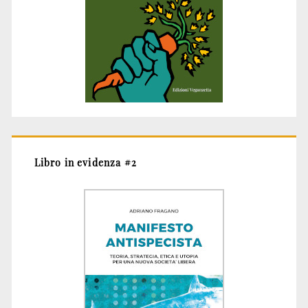
Libro in evidenza #2