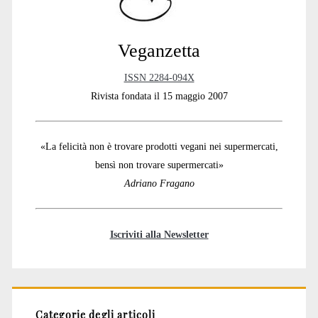
Veganzetta
ISSN 2284-094X
Rivista fondata il 15 maggio 2007
«La felicità non è trovare prodotti vegani nei supermercati,
bensì non trovare supermercati»
Adriano Fragano
Iscriviti alla Newsletter
Categorie degli articoli