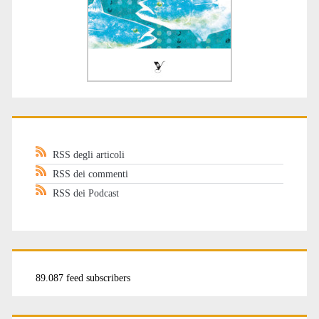
RSS degli articoli
RSS dei commenti
RSS dei Podcast
89.087 feed subscribers