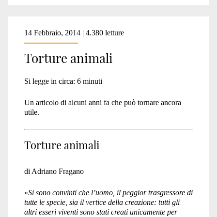
14 Febbraio, 2014 | 4.380 letture
Torture animali
Si legge in circa:
6
minuti
Un articolo di alcuni anni fa che può tornare ancora
utile.
Torture animali
di Adriano Fragano
«
Si sono convinti che l’uomo, il peggior trasgressore di
tutte le specie, sia il vertice della creazione: tutti gli
altri esseri viventi sono stati creati unicamente per