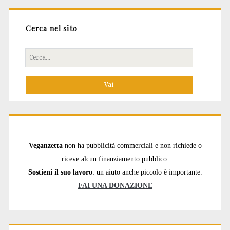
Cerca nel sito
Cerca
per:
Veganzetta
non ha pubblicità commerciali e non richiede o
riceve alcun finanziamento pubblico.
Sostieni il suo lavoro
: un aiuto anche piccolo è importante.
FAI UNA DONAZIONE