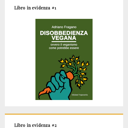
Libro in evidenza #1
Libro in evidenza #2