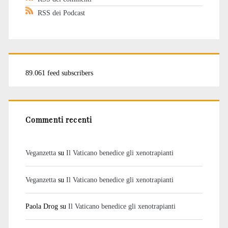
RSS dei Podcast
89.061 feed subscribers
Commenti recenti
Veganzetta
su
Il Vaticano benedice gli xenotrapianti
Veganzetta
su
Il Vaticano benedice gli xenotrapianti
Paola Drog
su
Il Vaticano benedice gli xenotrapianti