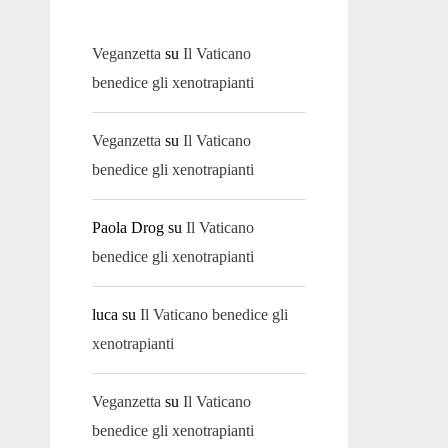
Veganzetta
su
Il Vaticano
benedice gli xenotrapianti
Veganzetta
su
Il Vaticano
benedice gli xenotrapianti
Paola Drog
su
Il Vaticano
benedice gli xenotrapianti
luca
su
Il Vaticano benedice gli
xenotrapianti
Veganzetta
su
Il Vaticano
benedice gli xenotrapianti