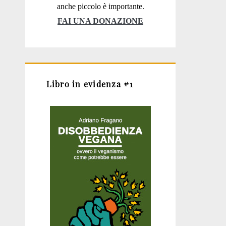
anche piccolo è importante.
FAI UNA DONAZIONE
Libro in evidenza #1