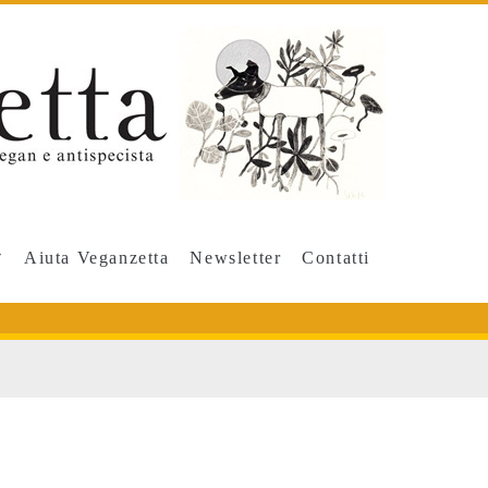
Aiuta Veganzetta
Newsletter
Contatti