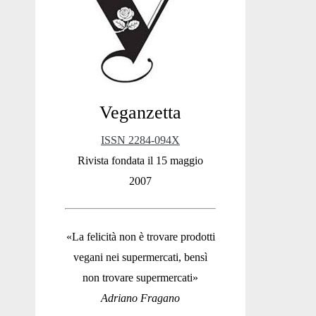
Sidebar
Veganzetta
ISSN 2284-094X
Rivista fondata il 15 maggio
2007
«La felicità non è trovare prodotti
vegani nei supermercati, bensì
non trovare supermercati»
Adriano Fragano