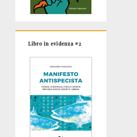
Libro in evidenza #2