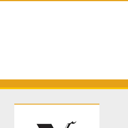
Primary