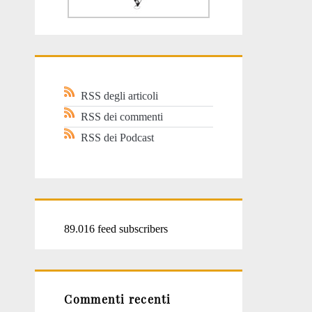
RSS degli articoli
RSS dei commenti
RSS dei Podcast
89.016 feed subscribers
Commenti recenti