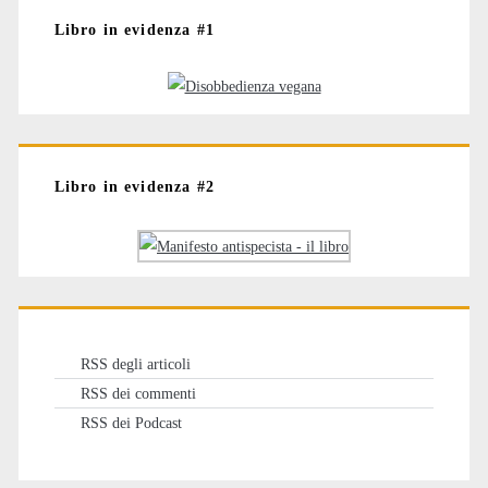
Libro in evidenza #1
Libro in evidenza #2
RSS degli articoli
RSS dei commenti
RSS dei Podcast