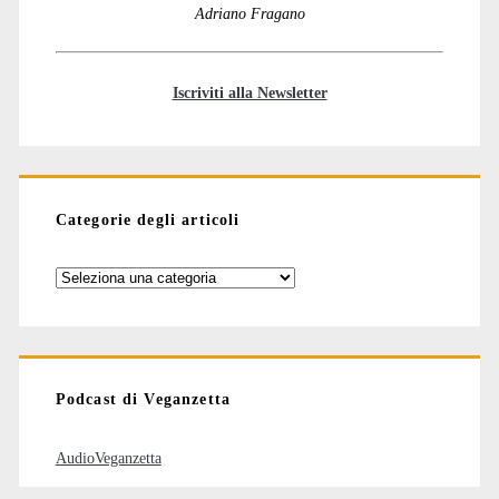
Adriano Fragano
Iscriviti alla Newsletter
Categorie degli articoli
Categorie
degli
articoli
Podcast di Veganzetta
AudioVeganzetta