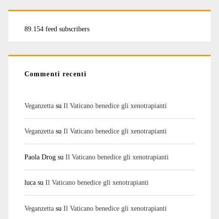
89.154 feed subscribers
Commenti recenti
Veganzetta
su
Il Vaticano benedice gli xenotrapianti
Veganzetta
su
Il Vaticano benedice gli xenotrapianti
Paola Drog
su
Il Vaticano benedice gli xenotrapianti
luca
su
Il Vaticano benedice gli xenotrapianti
Veganzetta
su
Il Vaticano benedice gli xenotrapianti