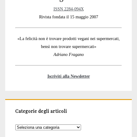
ISSN 2284-094X
Rivista fondata il 15 maggio 2007
«La felicità non è trovare prodotti vegani nei supermercati,
bensì non trovare supermercati»
Adriano Fragano
Iscriviti alla Newsletter
Categorie degli articoli
Categorie
degli