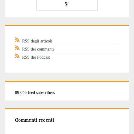
RSS degli articoli
RSS dei commenti
RSS dei Podcast
89.046 feed subscribers
Commenti recenti