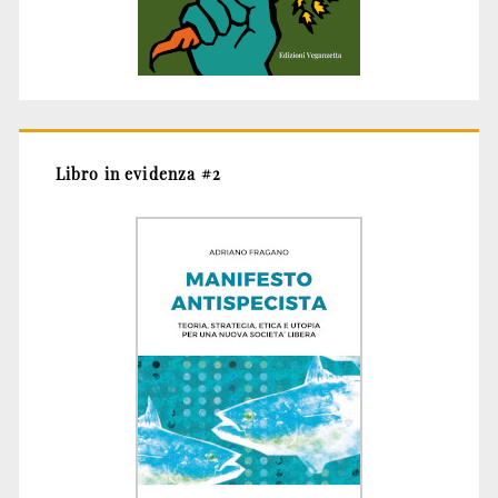
Libro in evidenza #2