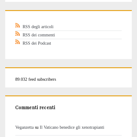
RSS degli articoli
RSS dei commenti
RSS dei Podcast
89.032 feed subscribers
Commenti recenti
Veganzetta
su
Il Vaticano benedice gli xenotrapianti