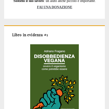
Sostieni il suo lavoro
: un aiuto anche piccolo è importante.
FAI UNA DONAZIONE
Libro in evidenza #1