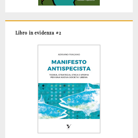
Libro in evidenza #2