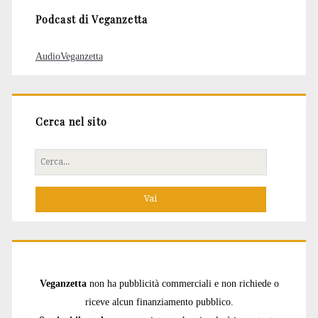
Podcast di Veganzetta
AudioVeganzetta
Cerca nel sito
Cerca
per:
Veganzetta
non ha pubblicità commerciali e non richiede o
riceve alcun finanziamento pubblico.