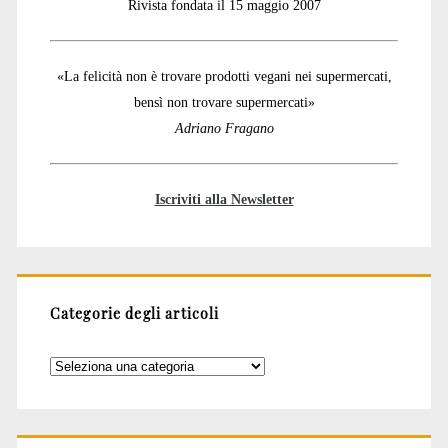
Rivista fondata il 15 maggio 2007
«La felicità non è trovare prodotti vegani nei supermercati,
bensì non trovare supermercati»
Adriano Fragano
Iscriviti alla Newsletter
Categorie degli articoli
Categorie
degli
articoli