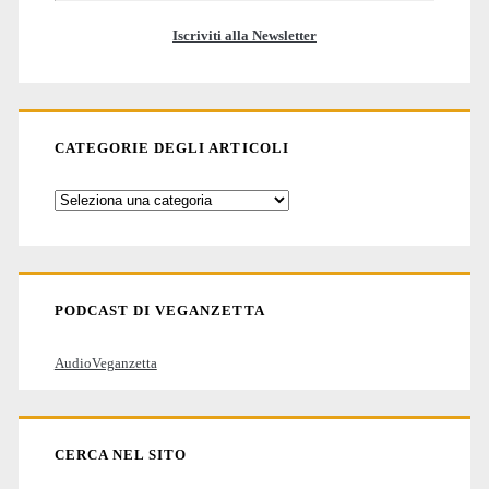
Iscriviti alla Newsletter
CATEGORIE DEGLI ARTICOLI
Categorie
degli
articoli
PODCAST DI VEGANZETTA
AudioVeganzetta
CERCA NEL SITO