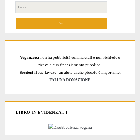
Cerca
per:
Veganzetta
non ha pubblicità commerciali e non richiede o
riceve alcun finanziamento pubblico.
Sostieni il suo lavoro
: un aiuto anche piccolo è importante.
FAI UNA DONAZIONE
LIBRO IN EVIDENZA #1