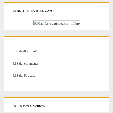
LIBRO IN EVIDENZA #2
RSS degli articoli
RSS dei commenti
RSS dei Podcast
89.089 feed subscribers