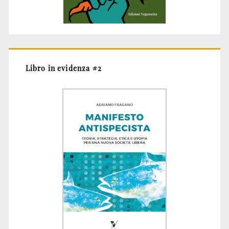
Libro in evidenza #2