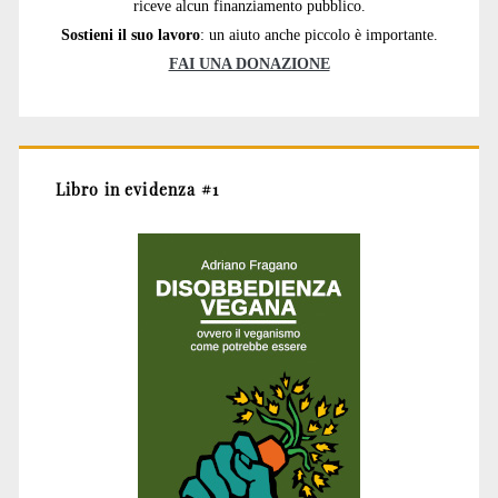
riceve alcun finanziamento pubblico.
Sostieni il suo lavoro
: un aiuto anche piccolo è importante.
FAI UNA DONAZIONE
Libro in evidenza #1