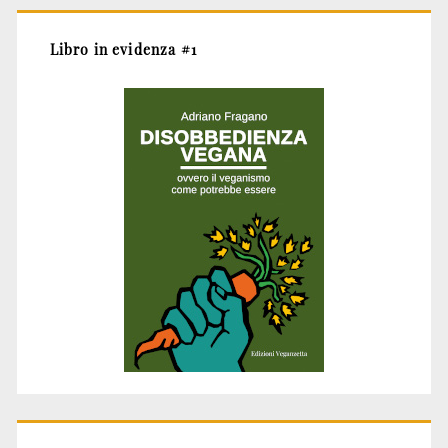
Libro in evidenza #1