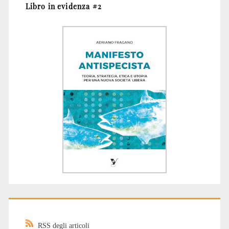
Libro in evidenza #2
RSS degli articoli