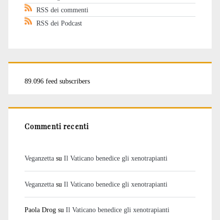
RSS dei commenti
RSS dei Podcast
89.096 feed subscribers
Commenti recenti
Veganzetta
su
Il Vaticano benedice gli xenotrapianti
Veganzetta
su
Il Vaticano benedice gli xenotrapianti
Paola Drog
su
Il Vaticano benedice gli xenotrapianti