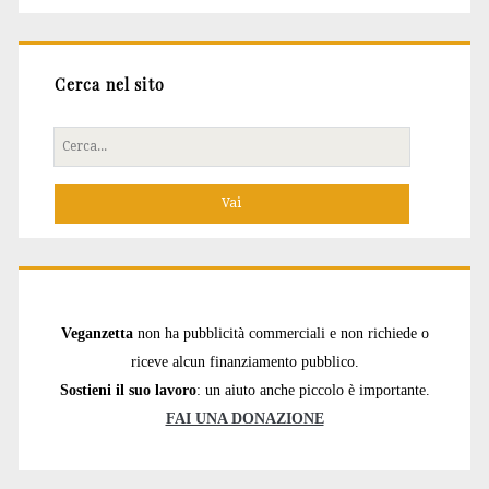
Cerca nel sito
Cerca
per:
Veganzetta
non ha pubblicità commerciali e non richiede o
riceve alcun finanziamento pubblico.
Sostieni il suo lavoro
: un aiuto anche piccolo è importante.
FAI UNA DONAZIONE