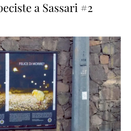
peciste a Sassari #2