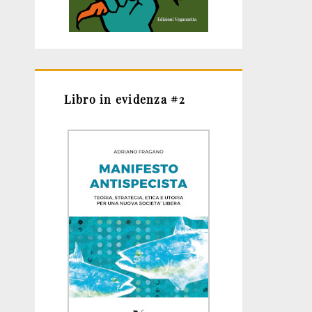
Libro in evidenza #2