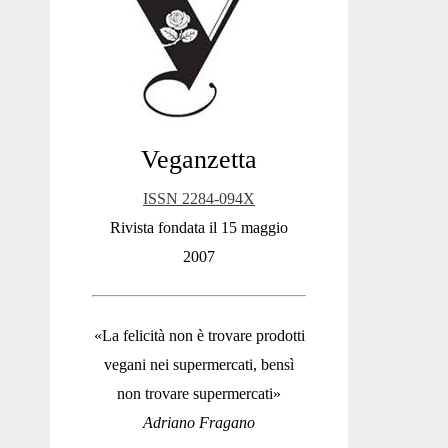
Sidebar
Veganzetta
ISSN 2284-094X
Rivista fondata il 15 maggio
2007
«La felicità non è trovare prodotti
vegani nei supermercati, bensì
non trovare supermercati»
Adriano Fragano