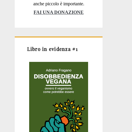
anche piccolo è importante.
FAI UNA DONAZIONE
Libro in evidenza #1