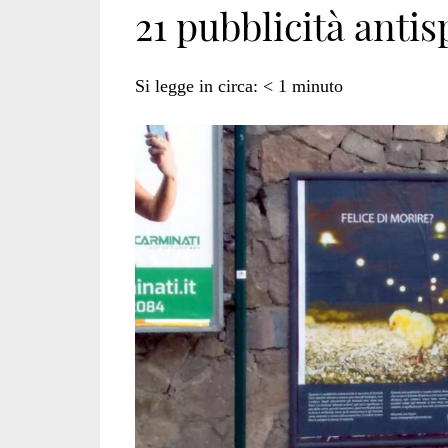
21 pubblicità antis
Si legge in circa:
< 1
minuto