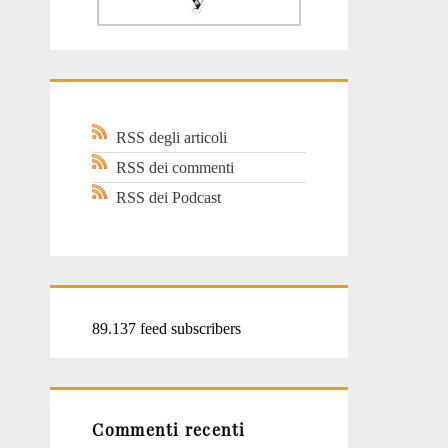
RSS degli articoli
RSS dei commenti
RSS dei Podcast
89.137 feed subscribers
Commenti recenti