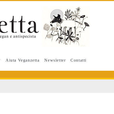
Aiuta Veganzetta
Newsletter
Contatti