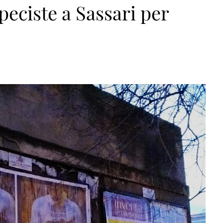
peciste a Sassari per