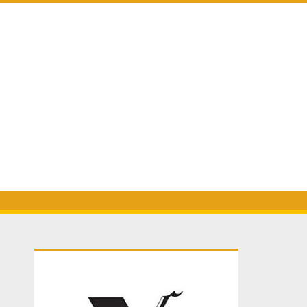
Primary