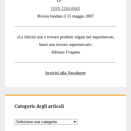
ISSN 2284-094X
Rivista fondata il 15 maggio 2007
«La felicità non è trovare prodotti vegani nei supermercati,
bensì non trovare supermercati»
Adriano Fragano
Iscriviti alla Newsletter
Categorie degli articoli
Categorie
degli