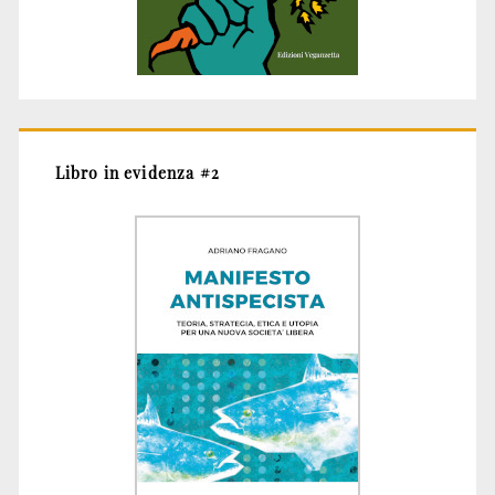
Libro in evidenza #2