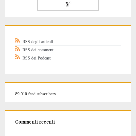
RSS degli articoli
RSS dei commenti
RSS dei Podcast
89.010 feed subscribers
Commenti recenti