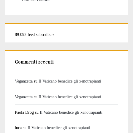
89.092 feed subscribers
Commenti recenti
Veganzetta
su
Il Vaticano benedice gli xenotrapianti
Veganzetta
su
Il Vaticano benedice gli xenotrapianti
Paola Drog
su
Il Vaticano benedice gli xenotrapianti
luca
su
Il Vaticano benedice gli xenotrapianti