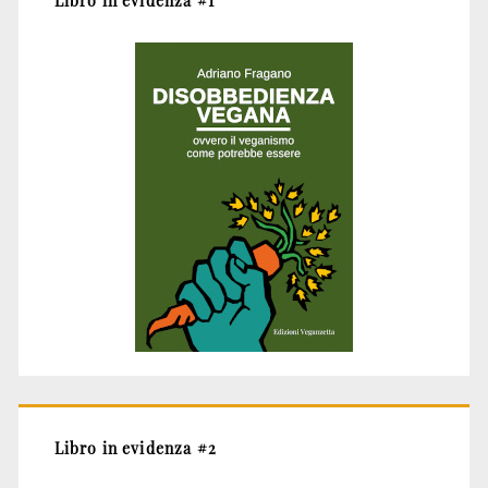
Libro in evidenza #2