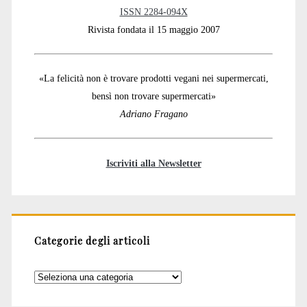
ISSN 2284-094X
Rivista fondata il 15 maggio 2007
«La felicità non è trovare prodotti vegani nei supermercati,
bensì non trovare supermercati»
Adriano Fragano
Iscriviti alla Newsletter
Categorie degli articoli
Categorie
degli