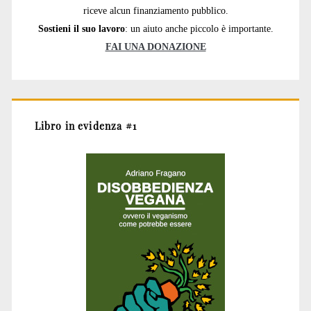
riceve alcun finanziamento pubblico.
Sostieni il suo lavoro
: un aiuto anche piccolo è importante.
FAI UNA DONAZIONE
Libro in evidenza #1