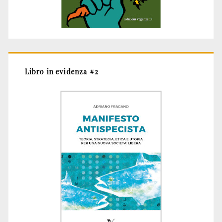
Libro in evidenza #2