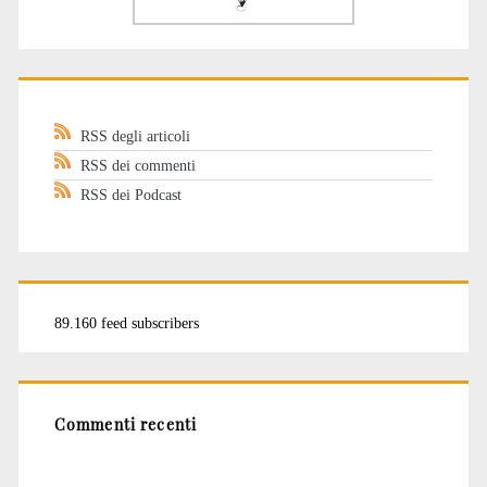
RSS degli articoli
RSS dei commenti
RSS dei Podcast
89.160 feed subscribers
Commenti recenti