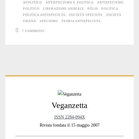
APOLITICO
ANTISPECISMO E POLITICA
ANTISPECISMO
POLITICO
LIBERAZIONE ANIMALE
PÒLIS
POLITICA
POLITICA ANTISPECISTA
SOCIETÀ SPECISTA
SOCIETÀ
UMANA
SPECISMO
TEORIA ANTISPECISTA
7 COMMENTI
Primary
Sidebar
Veganzetta
ISSN 2284-094X
Rivista fondata il 15 maggio 2007