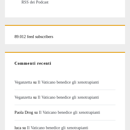
RSS dei Podcast
89.012 feed subscribers
Commenti recenti
Veganzetta
su
Il Vaticano benedice gli xenotrapianti
Veganzetta
su
Il Vaticano benedice gli xenotrapianti
Paola Drog
su
Il Vaticano benedice gli xenotrapianti
luca
su
Il Vaticano benedice gli xenotrapianti