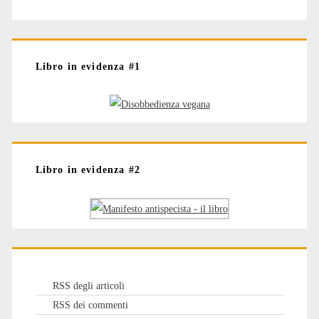
Libro in evidenza #1
Libro in evidenza #2
RSS degli articoli
RSS dei commenti