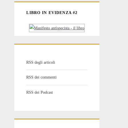
LIBRO IN EVIDENZA #2
RSS degli articoli
RSS dei commenti
RSS dei Podcast