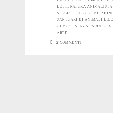
LETTERATURA ANIMALISTA
SPECISTI
LOGOS EDIZIONI
SANTUARI DI ANIMALI LIBE
OLMOS
SENZA PAROLE
S
ARTE
2 COMMENTI