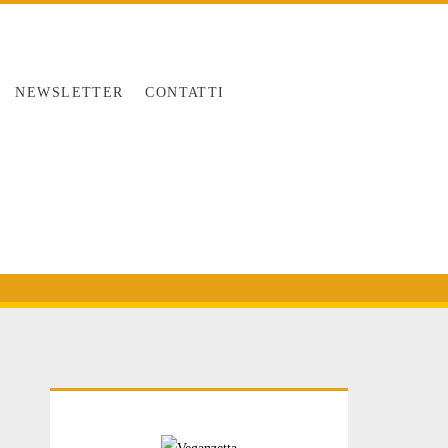
NEWSLETTER
CONTATTI
Primary