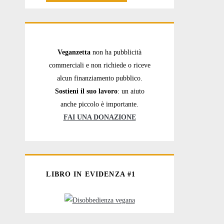
Veganzetta
non ha pubblicità
commerciali e non richiede o riceve
alcun finanziamento pubblico.
Sostieni il suo lavoro
: un aiuto
anche piccolo è importante.
FAI UNA DONAZIONE
LIBRO IN EVIDENZA #1