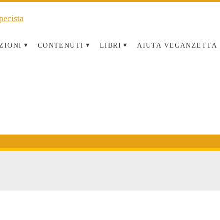
ZIONI
CONTENUTI
LIBRI
AIUTA VEGANZETTA