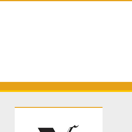
Primary