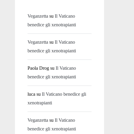
Veganzetta
su
Il Vaticano
benedice gli xenotrapianti
Veganzetta
su
Il Vaticano
benedice gli xenotrapianti
Paola Drog
su
Il Vaticano
benedice gli xenotrapianti
luca
su
Il Vaticano benedice gli
xenotrapianti
Veganzetta
su
Il Vaticano
benedice gli xenotrapianti