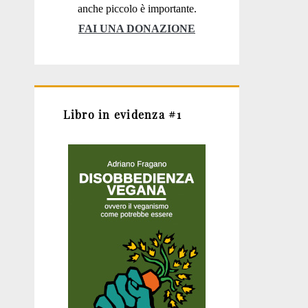
anche piccolo è importante.
FAI UNA DONAZIONE
Libro in evidenza #1