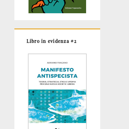
Libro in evidenza #2