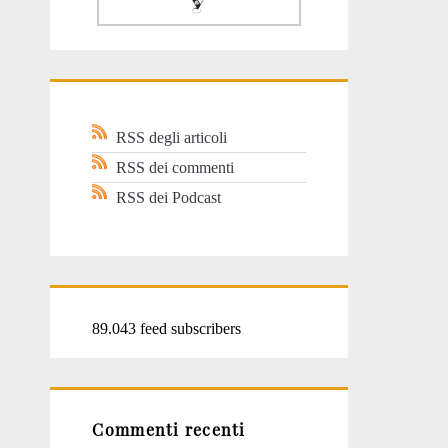
RSS degli articoli
RSS dei commenti
RSS dei Podcast
89.043 feed subscribers
Commenti recenti