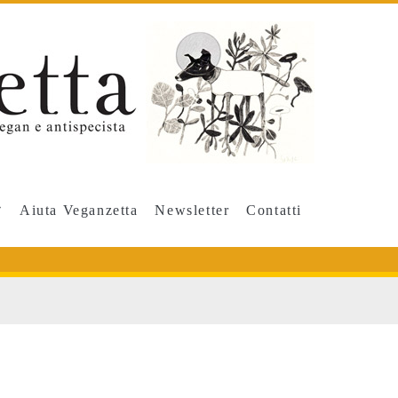
Aiuta Veganzetta
Newsletter
Contatti