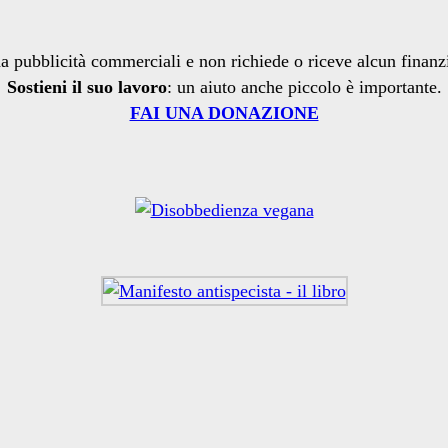
a pubblicità commerciali e non richiede o riceve alcun finan
Sostieni il suo lavoro
: un aiuto anche piccolo è importante.
FAI UNA DONAZIONE