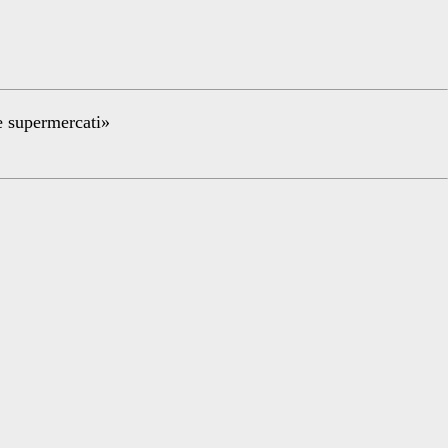
re supermercati»