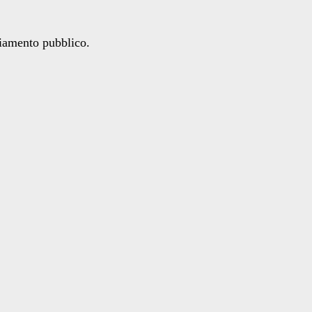
ziamento pubblico.