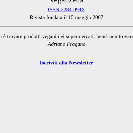
ISSN 2284-094X
Rivista fondata il 15 maggio 2007
n è trovare prodotti vegani nei supermercati, bensì non trova
Adriano Fragano
Iscriviti alla Newsletter