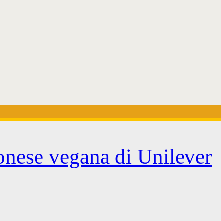
onese vegana di Unilever