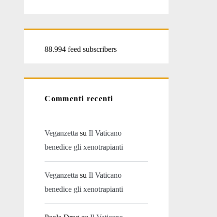
88.994 feed subscribers
Commenti recenti
Veganzetta
su
Il Vaticano
benedice gli xenotrapianti
Veganzetta
su
Il Vaticano
benedice gli xenotrapianti