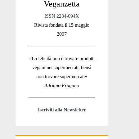
Veganzetta
Sidebar
ISSN 2284-094X
Rivista fondata il 15 maggio
2007
«La felicità non è trovare prodotti
vegani nei supermercati, bensì
non trovare supermercati»
Adriano Fragano
Iscriviti alla Newsletter