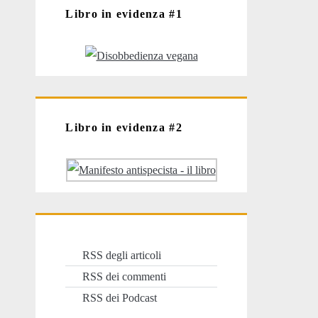
Libro in evidenza #1
Libro in evidenza #2
RSS degli articoli
RSS dei commenti
RSS dei Podcast