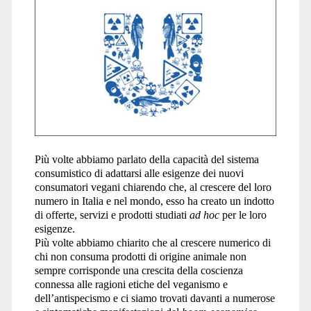
Più volte abbiamo parlato della capacità del sistema
consumistico di adattarsi alle esigenze dei nuovi
consumatori vegani chiarendo che, al crescere del loro
numero in Italia e nel mondo, esso ha creato un indotto
di offerte, servizi e prodotti studiati
ad hoc
per le loro
esigenze.
Più volte abbiamo chiarito che al crescere numerico di
chi non consuma prodotti di origine animale non
sempre corrisponde una crescita della coscienza
connessa alle ragioni etiche del veganismo e
dell’antispecismo e ci siamo trovati davanti a numerose