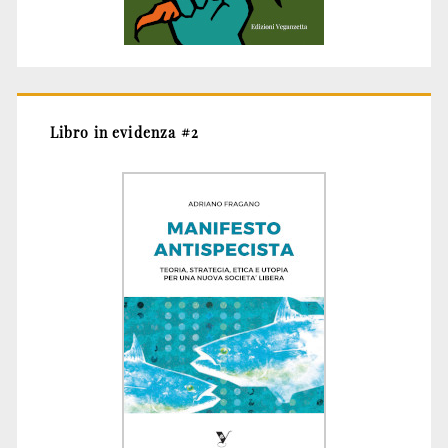
Libro in evidenza #2