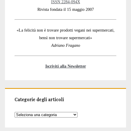
ISSN 2284-094X
Rivista fondata il 15 maggio 2007
«La felicità non è trovare prodotti vegani nei supermercati,
bensì non trovare supermercati»
Adriano Fragano
Iscriviti alla Newsletter
Categorie degli articoli
Categorie
degli
articoli