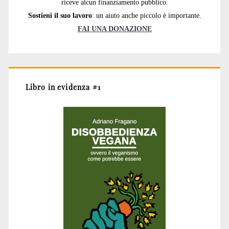
riceve alcun finanziamento pubblico.
Sostieni il suo lavoro
: un aiuto anche piccolo è importante.
FAI UNA DONAZIONE
Libro in evidenza #1