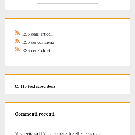
RSS degli articoli
RSS dei commenti
RSS dei Podcast
89.115 feed subscribers
Commenti recenti
Veganzetta
su
Il Vaticano benedice gli xenotrapianti