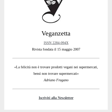
Veganzetta
ISSN 2284-094X
Rivista fondata il 15 maggio 2007
«La felicità non è trovare prodotti vegani nei supermercati,
bensì non trovare supermercati»
Adriano Fragano
Iscriviti alla Newsletter