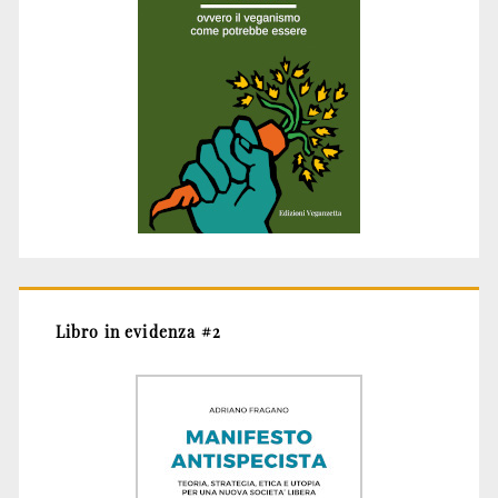
Libro in evidenza #2