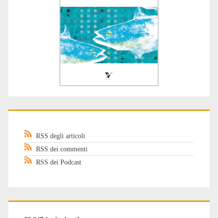
RSS degli articoli
RSS dei commenti
RSS dei Podcast