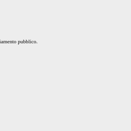
ziamento pubblico.