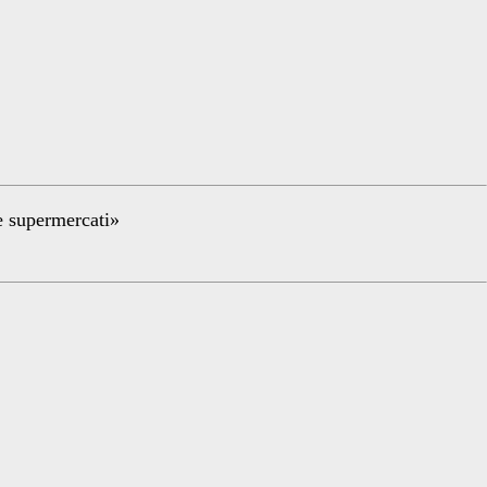
re supermercati»