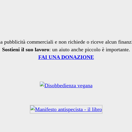
a pubblicità commerciali e non richiede o riceve alcun finan
Sostieni il suo lavoro
: un aiuto anche piccolo è importante.
FAI UNA DONAZIONE