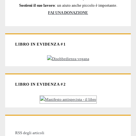
Sostieni il suo lavoro
: un aiuto anche piccolo è importante.
FAI UNA DONAZIONE
LIBRO IN EVIDENZA #1
LIBRO IN EVIDENZA #2
RSS degli articoli