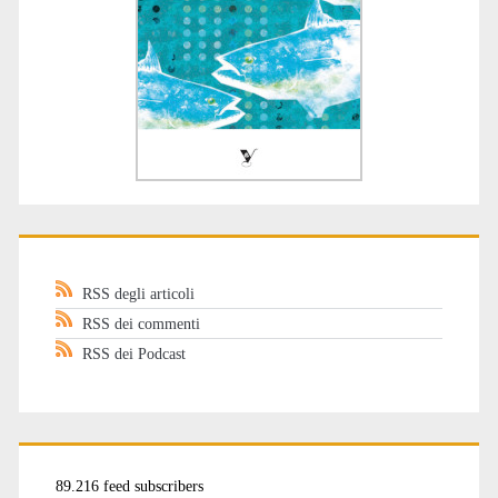
RSS degli articoli
RSS dei commenti
RSS dei Podcast
89.216 feed subscribers