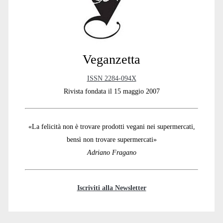
Veganzetta
ISSN 2284-094X
Rivista fondata il 15 maggio 2007
«La felicità non è trovare prodotti vegani nei supermercati,
bensì non trovare supermercati»
Adriano Fragano
Iscriviti alla Newsletter