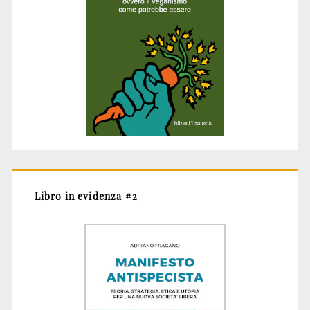
Libro in evidenza #2