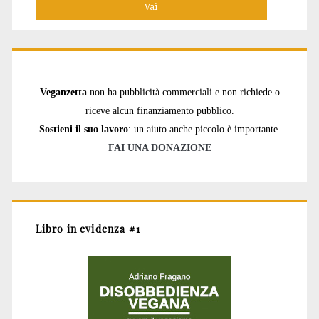
Veganzetta
non ha pubblicità commerciali e non richiede o
riceve alcun finanziamento pubblico.
Sostieni il suo lavoro
: un aiuto anche piccolo è importante.
FAI UNA DONAZIONE
Libro in evidenza #1