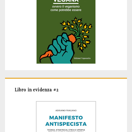
Libro in evidenza #2