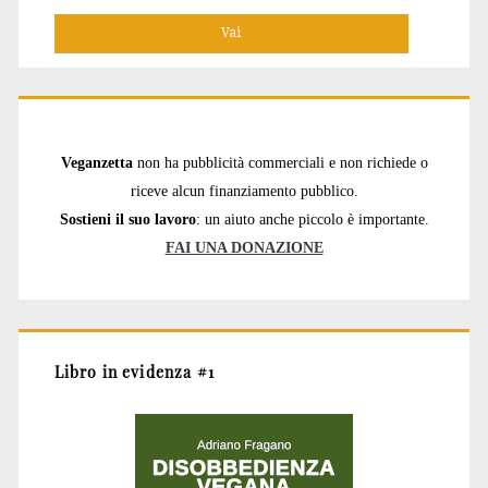
Veganzetta
non ha pubblicità commerciali e non richiede o
riceve alcun finanziamento pubblico.
Sostieni il suo lavoro
: un aiuto anche piccolo è importante.
FAI UNA DONAZIONE
Libro in evidenza #1