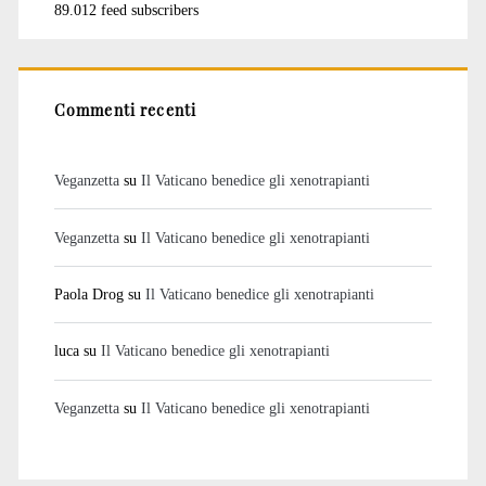
89.012 feed subscribers
Commenti recenti
Veganzetta
su
Il Vaticano benedice gli xenotrapianti
Veganzetta
su
Il Vaticano benedice gli xenotrapianti
Paola Drog
su
Il Vaticano benedice gli xenotrapianti
luca
su
Il Vaticano benedice gli xenotrapianti
Veganzetta
su
Il Vaticano benedice gli xenotrapianti