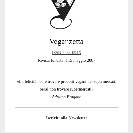
Veganzetta
ISSN 2284-094X
Rivista fondata il 15 maggio 2007
«La felicità non è trovare prodotti vegani nei supermercati,
bensì non trovare supermercati»
Adriano Fragano
Iscriviti alla Newsletter