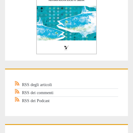
RSS degli articoli
RSS dei commenti
RSS dei Podcast