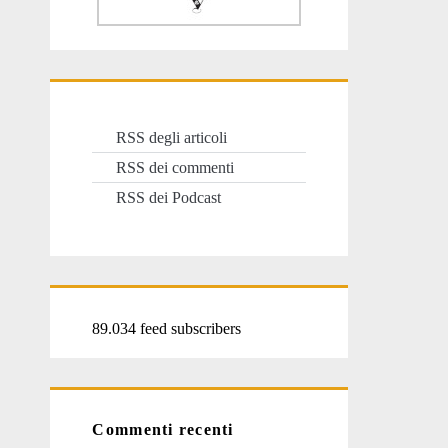
RSS degli articoli
RSS dei commenti
RSS dei Podcast
89.034 feed subscribers
Commenti recenti