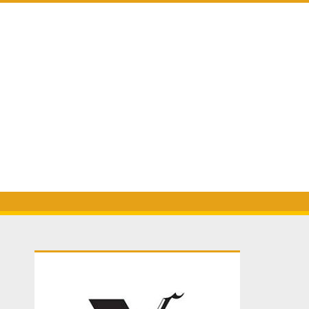
Primary