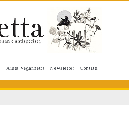
Aiuta Veganzetta
Newsletter
Contatti