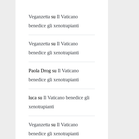
Veganzetta
su
Il Vaticano
benedice gli xenotrapianti
Veganzetta
su
Il Vaticano
benedice gli xenotrapianti
Paola Drog
su
Il Vaticano
benedice gli xenotrapianti
luca
su
Il Vaticano benedice gli
xenotrapianti
Veganzetta
su
Il Vaticano
benedice gli xenotrapianti