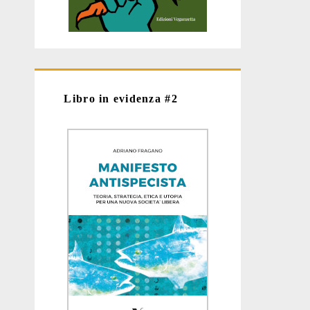
Libro in evidenza #2