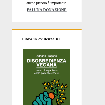
anche piccolo è importante.
FAI UNA DONAZIONE
Libro in evidenza #1