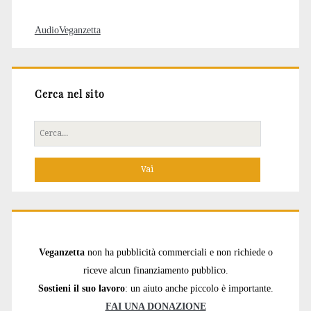
AudioVeganzetta
Cerca nel sito
Cerca
per:
Veganzetta
non ha pubblicità commerciali e non richiede o
riceve alcun finanziamento pubblico.
Sostieni il suo lavoro
: un aiuto anche piccolo è importante.
FAI UNA DONAZIONE