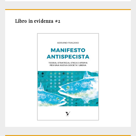
Libro in evidenza #2