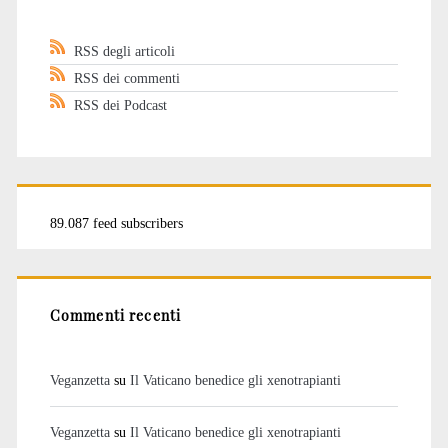
RSS degli articoli
RSS dei commenti
RSS dei Podcast
89.087 feed subscribers
Commenti recenti
Veganzetta
su
Il Vaticano benedice gli xenotrapianti
Veganzetta
su
Il Vaticano benedice gli xenotrapianti