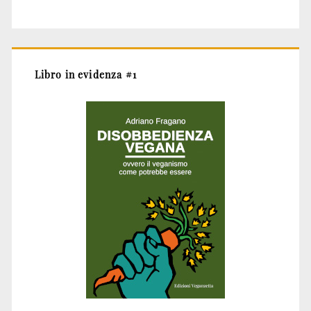
Libro in evidenza #1