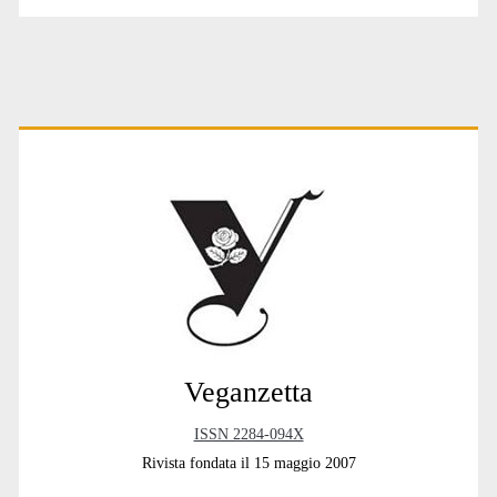
Primary
Sidebar
Veganzetta
ISSN 2284-094X
Rivista fondata il 15 maggio 2007