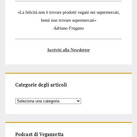
«La felicità non è trovare prodotti vegani nei supermercati,
bensì non trovare supermercati»
Adriano Fragano
Iscriviti alla Newsletter
Categorie degli articoli
Categorie
degli
articoli
Podcast di Veganzetta