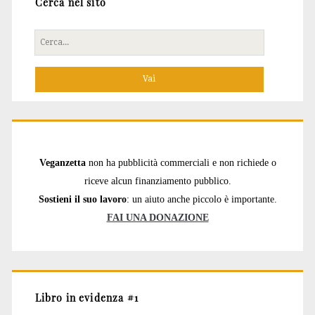
Cerca nel sito
Cerca
per:
Veganzetta
non ha pubblicità commerciali e non richiede o
riceve alcun finanziamento pubblico.
Sostieni il suo lavoro
: un aiuto anche piccolo è importante.
FAI UNA DONAZIONE
Libro in evidenza #1