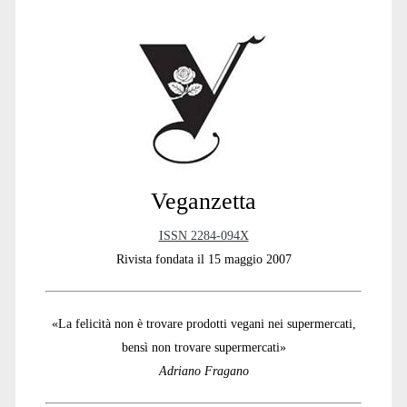
Sidebar
Veganzetta
ISSN 2284-094X
Rivista fondata il 15 maggio 2007
«La felicità non è trovare prodotti vegani nei supermercati,
bensì non trovare supermercati»
Adriano Fragano