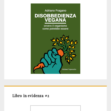
Libro in evidenza #2