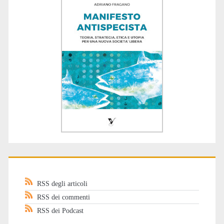
RSS degli articoli
RSS dei commenti
RSS dei Podcast