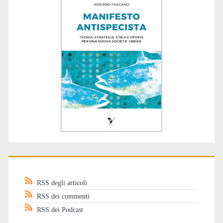
RSS degli articoli
RSS dei commenti
RSS dei Podcast