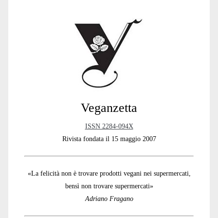
Sidebar
Veganzetta
ISSN 2284-094X
Rivista fondata il 15 maggio 2007
«La felicità non è trovare prodotti vegani nei supermercati,
bensì non trovare supermercati»
Adriano Fragano