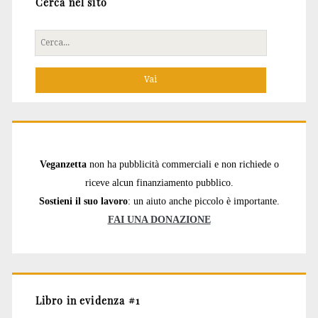
Cerca nel sito
Cerca
per:
Veganzetta
non ha pubblicità commerciali e non richiede o
riceve alcun finanziamento pubblico.
Sostieni il suo lavoro
: un aiuto anche piccolo è importante.
FAI UNA DONAZIONE
Libro in evidenza #1