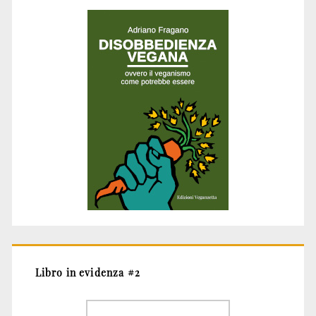
Libro in evidenza #2