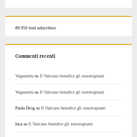
89.059 feed subscribers
Commenti recenti
Veganzetta
su
Il Vaticano benedice gli xenotrapianti
Veganzetta
su
Il Vaticano benedice gli xenotrapianti
Paola Drog
su
Il Vaticano benedice gli xenotrapianti
luca
su
Il Vaticano benedice gli xenotrapianti