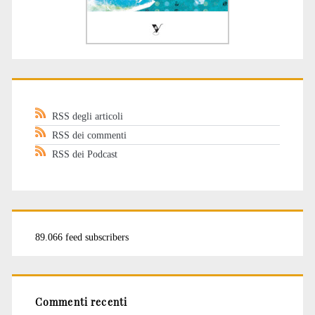
RSS degli articoli
RSS dei commenti
RSS dei Podcast
89.066 feed subscribers
Commenti recenti