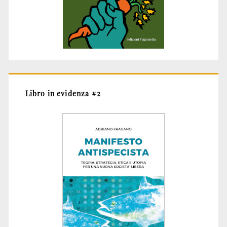
Libro in evidenza #2