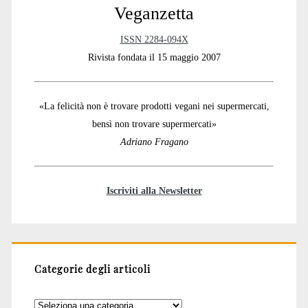
Veganzetta
ISSN 2284-094X
Rivista fondata il 15 maggio 2007
«La felicità non è trovare prodotti vegani nei supermercati,
bensì non trovare supermercati»
Adriano Fragano
Iscriviti alla Newsletter
Categorie degli articoli
Categorie