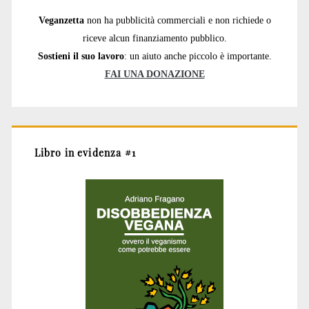
Veganzetta
non ha pubblicità commerciali e non richiede o
riceve alcun finanziamento pubblico.
Sostieni il suo lavoro
: un aiuto anche piccolo è importante.
FAI UNA DONAZIONE
Libro in evidenza #1