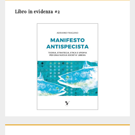
Libro in evidenza #2