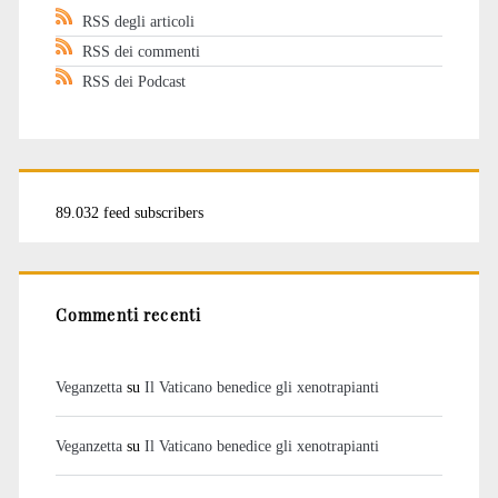
RSS degli articoli
RSS dei commenti
RSS dei Podcast
89.032 feed subscribers
Commenti recenti
Veganzetta
su
Il Vaticano benedice gli xenotrapianti
Veganzetta
su
Il Vaticano benedice gli xenotrapianti