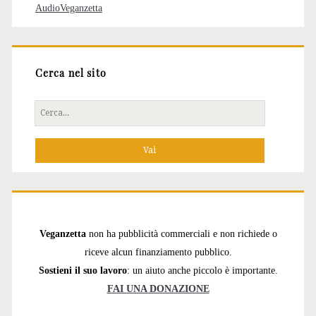
AudioVeganzetta
Cerca nel sito
Cerca
per:
Veganzetta
non ha pubblicità commerciali e non richiede o
riceve alcun finanziamento pubblico.
Sostieni il suo lavoro
: un aiuto anche piccolo è importante.
FAI UNA DONAZIONE