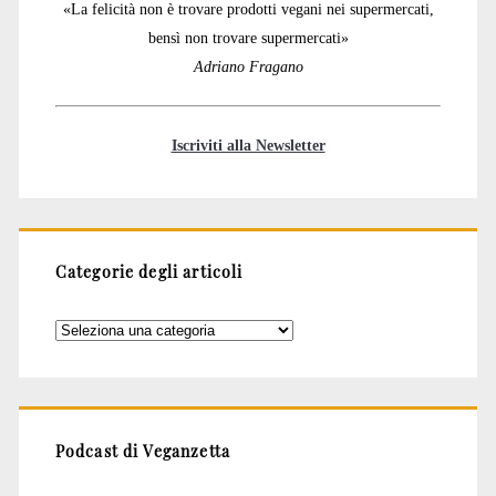
«La felicità non è trovare prodotti vegani nei supermercati,
bensì non trovare supermercati»
Adriano Fragano
Iscriviti alla Newsletter
Categorie degli articoli
Categorie
degli
articoli
Podcast di Veganzetta