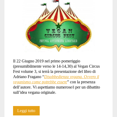
Il 22 Giugno 2019 nel primo pomeriggio
(presumibilmente verso le 14-14,30) al Vegan Circus
Fest volume 3, si terrà la presentazione del libro di
Adriano Fragano “
Disobbedienza vegana. Ovvero il
veganismo come potrebbe essere
” con la presenza
dell’autore. Vi aspettiamo numerose/i per un dibattito
sull’idea vegana originale.
Disobbedienza
Leggi tutto