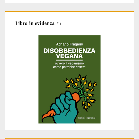
Libro in evidenza #1