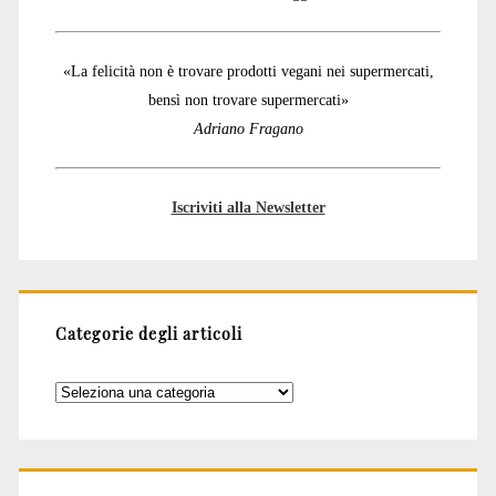
«La felicità non è trovare prodotti vegani nei supermercati,
bensì non trovare supermercati»
Adriano Fragano
Iscriviti alla Newsletter
Categorie degli articoli
Categorie
degli
articoli