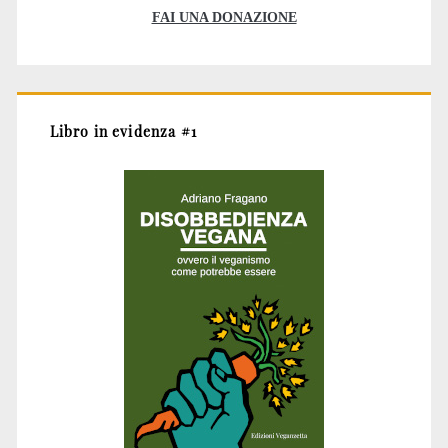
FAI UNA DONAZIONE
Libro in evidenza #1