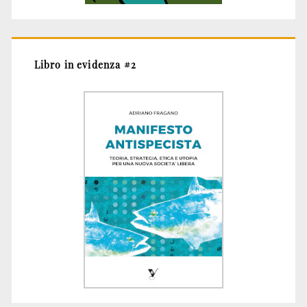
Libro in evidenza #2