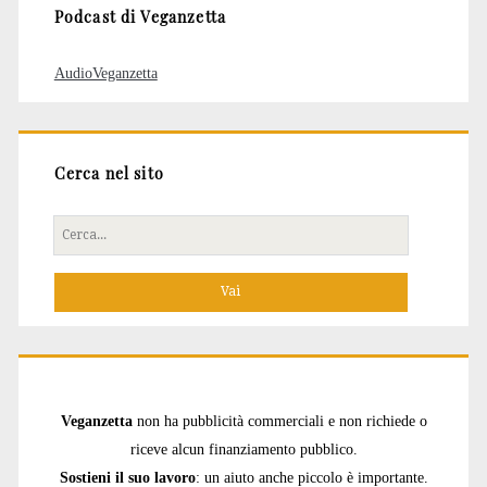
Podcast di Veganzetta
AudioVeganzetta
Cerca nel sito
Cerca
per:
Veganzetta
non ha pubblicità commerciali e non richiede o
riceve alcun finanziamento pubblico.
Sostieni il suo lavoro
: un aiuto anche piccolo è importante.