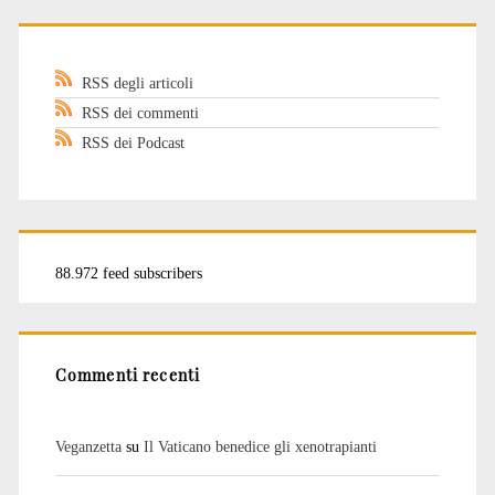
RSS degli articoli
RSS dei commenti
RSS dei Podcast
88.972 feed subscribers
Commenti recenti
Veganzetta
su
Il Vaticano benedice gli xenotrapianti