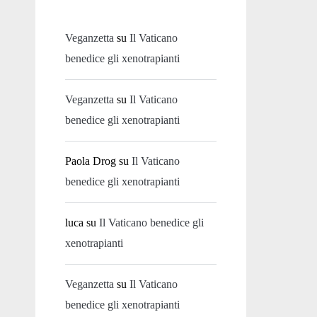
Veganzetta
su
Il Vaticano
benedice gli xenotrapianti
Veganzetta
su
Il Vaticano
benedice gli xenotrapianti
Paola Drog
su
Il Vaticano
benedice gli xenotrapianti
luca
su
Il Vaticano benedice gli
xenotrapianti
Veganzetta
su
Il Vaticano
benedice gli xenotrapianti