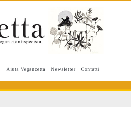
Aiuta Veganzetta
Newsletter
Contatti