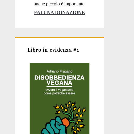
anche piccolo è importante.
FAI UNA DONAZIONE
Libro in evidenza #1