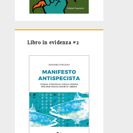
Libro in evidenza #2