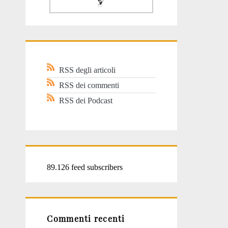
RSS degli articoli
RSS dei commenti
RSS dei Podcast
89.126 feed subscribers
Commenti recenti