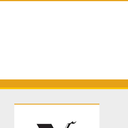
Primary