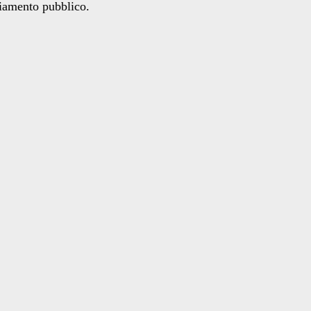
ziamento pubblico.