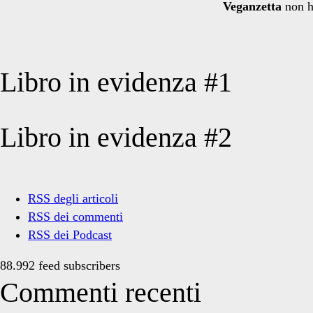
Veganzetta
non h
Libro in evidenza #1
Libro in evidenza #2
RSS degli articoli
RSS dei commenti
RSS dei Podcast
88.992 feed subscribers
Commenti recenti