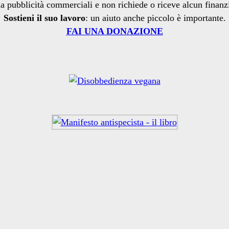
a pubblicità commerciali e non richiede o riceve alcun finan
Sostieni il suo lavoro
: un aiuto anche piccolo è importante.
FAI UNA DONAZIONE