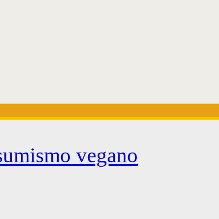
onsumismo vegano