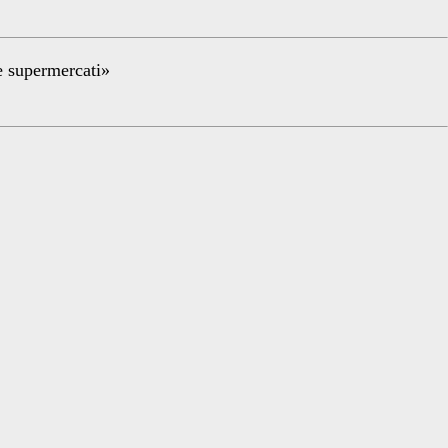
re supermercati»